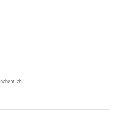
öchentlich.