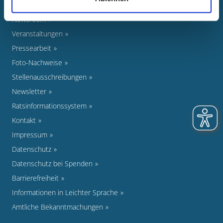
Newsroom
Veranstaltungen
Pressearbeit
Foto-Nachweise
Stellenausschreibungen
Newsletter
Ratsinformationssystem
Kontakt
Impressum
Datenschutz
Datenschutz bei Spenden
Barrierefreiheit
Informationen in Leichter Sprache
Amtliche Bekanntmachungen