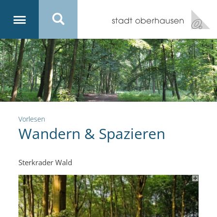
Vorlesen
Wandern & Spazieren
Sterkrader Wald