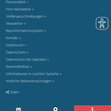
Pressearbeit
Foto-Nachweise
Stellenausschreibungen
Newsletter
Ratsinformationssystem
Kontakt
Impressum
Datenschutz
Datenschutz bei Spenden
Barrierefreiheit
Informationen in Leichter Sprache
Amtliche Bekanntmachungen
Teilen