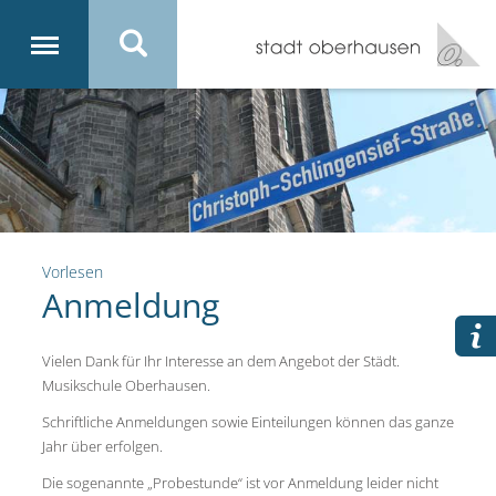
Vorlesen
Anmeldung
Vielen Dank für Ihr Interesse an dem Angebot der Städt.
Musikschule Oberhausen.
Schriftliche Anmeldungen sowie Einteilungen können das ganze
Jahr über erfolgen.
Die sogenannte „Probestunde“ ist vor Anmeldung leider nicht