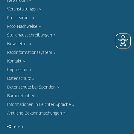
Newsroom
Veranstaltungen
Pressearbeit
Foto-Nachweise
Stellenausschreibungen
Newsletter
Ratsinformationssystem
Kontakt
Impressum
Datenschutz
Datenschutz bei Spenden
Barrierefreiheit
Informationen in Leichter Sprache
Amtliche Bekanntmachungen
Teilen