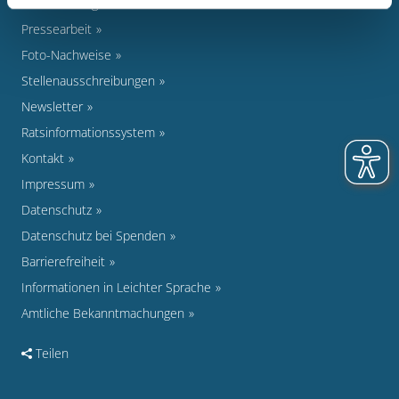
Veranstaltungen
Pressearbeit
Foto-Nachweise
Stellenausschreibungen
Newsletter
Ratsinformationssystem
Kontakt
Impressum
Datenschutz
Datenschutz bei Spenden
Barrierefreiheit
Informationen in Leichter Sprache
Amtliche Bekanntmachungen
Teilen