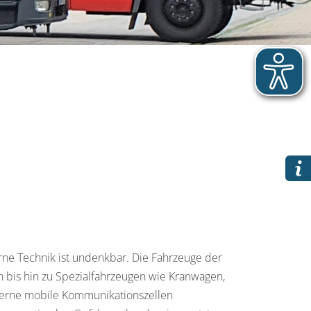
ne Technik ist undenkbar. Die Fahrzeuge der
 bis hin zu Spezialfahrzeugen wie Kranwagen,
erne mobile Kommunikationszellen