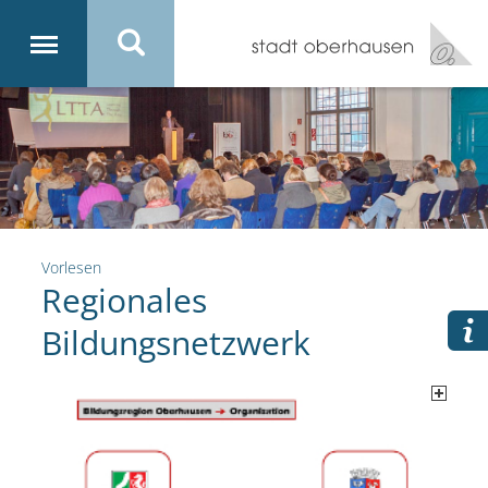
Vorlesen
Regionales
Bildungsnetzwerk