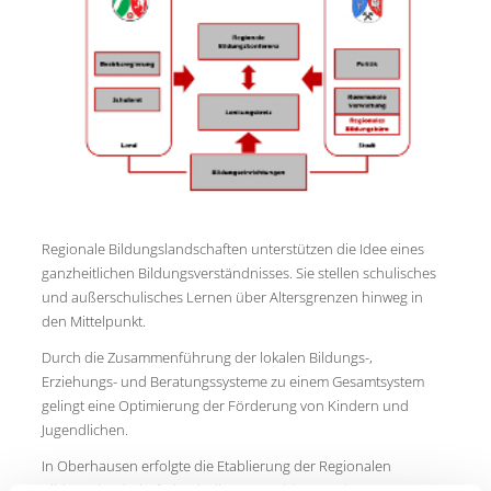
Regionale Bildungslandschaften unterstützen die Idee eines
ganzheitlichen Bildungsverständnisses. Sie stellen schulisches
und außerschulisches Lernen über Altersgrenzen hinweg in
den Mittelpunkt.
Durch die Zusammenführung der lokalen Bildungs-,
Erziehungs- und Beratungssysteme zu einem Gesamtsystem
gelingt eine Optimierung der Förderung von Kindern und
Jugendlichen.
In Oberhausen erfolgte die Etablierung der Regionalen
Bildungslandschaft durch die Unterzeichnung des