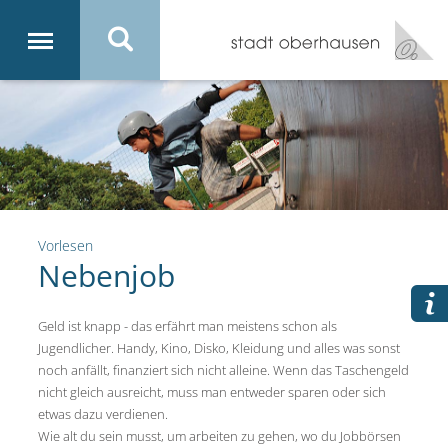
Vorlesen
Nebenjob
Geld ist knapp - das erfährt man meistens schon als
Jugendlicher. Handy, Kino, Disko, Kleidung und alles was sonst
noch anfällt, finanziert sich nicht alleine. Wenn das Taschengeld
nicht gleich ausreicht, muss man entweder sparen oder sich
etwas dazu verdienen.
Wie alt du sein musst, um arbeiten zu gehen, wo du Jobbörsen