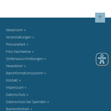
Newsroom
Veranstaltungen
Pressearbeit
Foto-Nachweise
Stellenausschreibungen
Newsletter
Ratsinformationssystem
Kontakt
Impressum
Datenschutz
Datenschutz bei Spenden
Barrierefreiheit