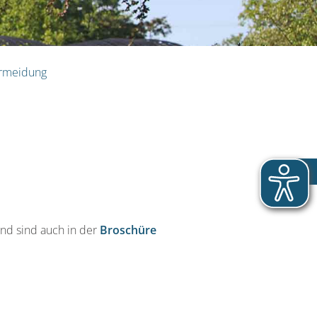
ermeidung
nd sind auch in der
Broschüre