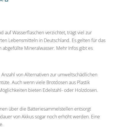
 auf Wasserflaschen verzichtet, trägt viel zur
rten Lebensmitteln in Deutschland. Es gelten für das
 abgefüllte Mineralwasser. Mehr Infos gibt es
 Anzahl von Alternativen zur umweltschädlichen
üte. Auch wenn viele Brotdosen aus Plastik
Möglichkeiten bieten Edelstahl- oder Holzdosen.
nen über die Batteriesammelstellen entsorgt
dauer von Akkus sogar noch erhöht werden. Eine
e.