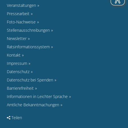
Veranstaltungen
Pressearbeit
Foto-Nachweise
Stellenausschreibungen
Newsletter
Ratsinformationssystem
Kontakt
Impressum
Datenschutz
Datenschutz bei Spenden
Barrierefreiheit
Informationen in Leichter Sprache
Amtliche Bekanntmachungen
Teilen