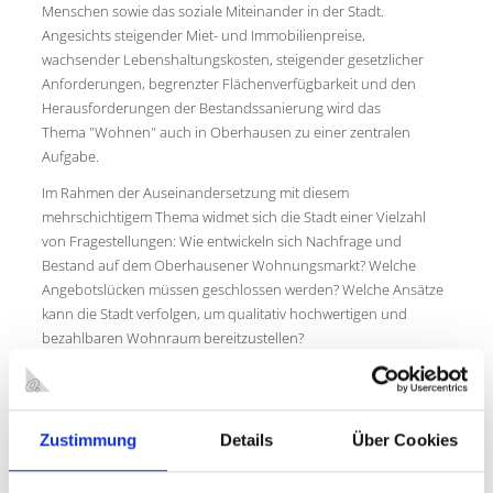
Menschen sowie das soziale Miteinander in der Stadt.
Angesichts steigender Miet- und Immobilienpreise,
wachsender Lebenshaltungskosten, steigender gesetzlicher
Anforderungen, begrenzter Flächenverfügbarkeit und den
Herausforderungen der Bestandssanierung wird das
Thema "Wohnen" auch in Oberhausen zu einer zentralen
Aufgabe.
Im Rahmen der Auseinandersetzung mit diesem
mehrschichtigem Thema widmet sich die Stadt einer Vielzahl
von Fragestellungen: Wie entwickeln sich Nachfrage und
Bestand auf dem Oberhausener Wohnungsmarkt? Welche
Angebotslücken müssen geschlossen werden? Welche Ansätze
kann die Stadt verfolgen, um qualitativ hochwertigen und
bezahlbaren Wohnraum bereitzustellen?
Zustimmung
Details
Über Cookies