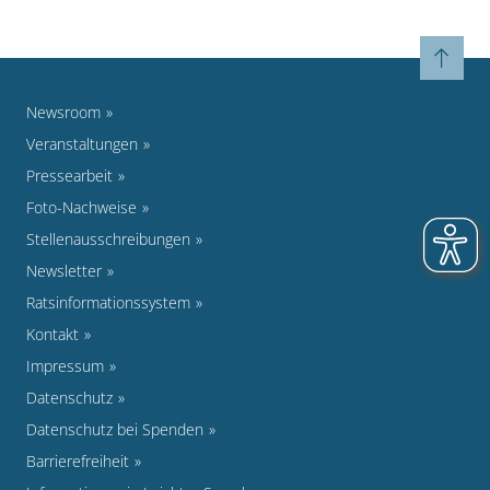
Newsroom
Veranstaltungen
Pressearbeit
Foto-Nachweise
Stellenausschreibungen
Newsletter
Ratsinformationssystem
Kontakt
Impressum
Datenschutz
Datenschutz bei Spenden
Barrierefreiheit