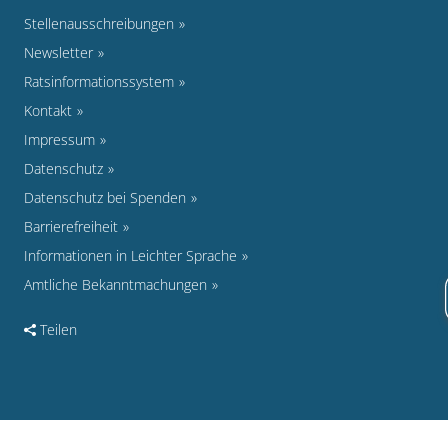
Stellenausschreibungen
Newsletter
Ratsinformationssystem
Kontakt
Impressum
Datenschutz
Datenschutz bei Spenden
Barrierefreiheit
Informationen in Leichter Sprache
Amtliche Bekanntmachungen
Teilen