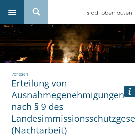
Vorlesen
Erteilung von
Ausnahmegenehmigungen
nach § 9 des
Landesimmissionsschutzgese
(Nachtarbeit)