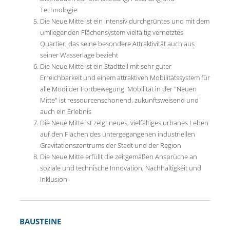
Technologie
Die Neue Mitte ist ein intensiv durchgrüntes und mit dem
umliegenden Flächensystem vielfältig vernetztes
Quartier, das seine besondere Attraktivität auch aus
seiner Wasserlage bezieht
Die Neue Mitte ist ein Stadtteil mit sehr guter
Erreichbarkeit und einem attraktiven Mobilitätssystem für
alle Modi der Fortbewegung. Mobilität in der "Neuen
Mitte" ist ressourcenschonend, zukunftsweisend und
auch ein Erlebnis
Die Neue Mitte ist zeigt neues, vielfältiges urbanes Leben
auf den Flächen des untergegangenen industriellen
Gravitationszentrums der Stadt und der Region
Die Neue Mitte erfüllt die zeitgemäßen Ansprüche an
soziale und technische Innovation, Nachhaltigkeit und
Inklusion
BAUSTEINE