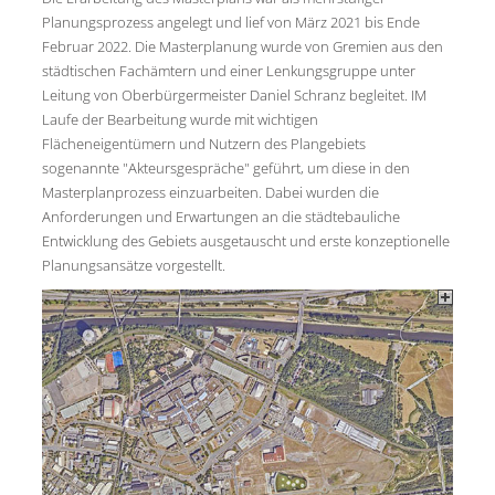
Planungsprozess angelegt und lief von März 2021 bis Ende
Februar 2022. Die Masterplanung wurde von Gremien aus den
städtischen Fachämtern und einer Lenkungsgruppe unter
Leitung von Oberbürgermeister Daniel Schranz begleitet. IM
Laufe der Bearbeitung wurde mit wichtigen
Flächeneigentümern und Nutzern des Plangebiets
sogenannte "Akteursgespräche" geführt, um diese in den
Masterplanprozess einzuarbeiten. Dabei wurden die
Anforderungen und Erwartungen an die städtebauliche
Entwicklung des Gebiets ausgetauscht und erste konzeptionelle
Planungsansätze vorgestellt.