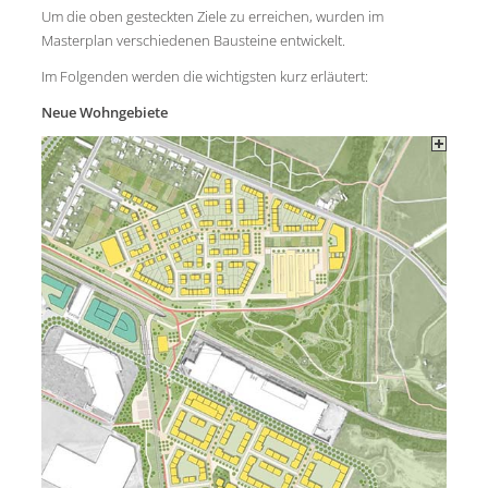
Um die oben gesteckten Ziele zu erreichen, wurden im
Masterplan verschiedenen Bausteine entwickelt.
Im Folgenden werden die wichtigsten kurz erläutert:
Neue Wohngebiete