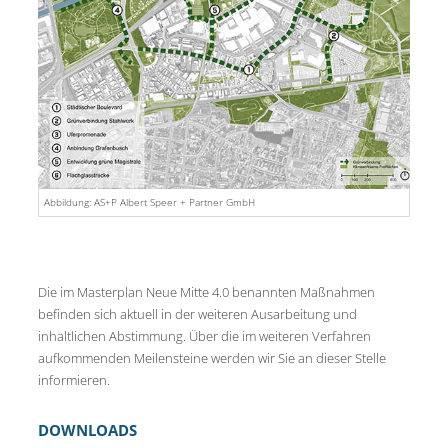
Abbildung: AS+P Albert Speer + Partner GmbH
Die im Masterplan Neue Mitte 4.0 benannten Maßnahmen
befinden sich aktuell in der weiteren Ausarbeitung und
inhaltlichen Abstimmung. Über die im weiteren Verfahren
aufkommenden Meilensteine werden wir Sie an dieser Stelle
informieren.
DOWNLOADS