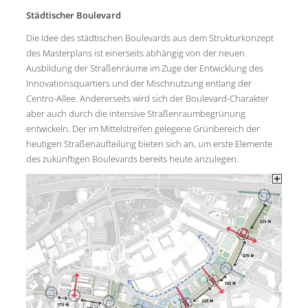
Städtischer Boulevard
Die Idee des städtischen Boulevards aus dem Strukturkonzept
des Masterplans ist einerseits abhängig von der neuen
Ausbildung der Straßenräume im Zuge der Entwicklung des
Innovationsquartiers und der Mischnutzung entlang der
Centro-Allee. Andererseits wird sich der Boulevard-Charakter
aber auch durch die intensive Straßenraumbegrünung
entwickeln. Der im Mittelstreifen gelegene Grünbereich der
heutigen Straßenaufteilung bieten sich an, um erste Elemente
des zukünftigen Boulevards bereits heute anzulegen.