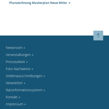
Planzeichnung Masterplan Neue Mitte
Newsroom
Veranstaltungen
Pressearbeit
Foto-Nachweise
Stellenausschreibungen
Newsletter
Ratsinformationssystem
Kontakt
Impressum