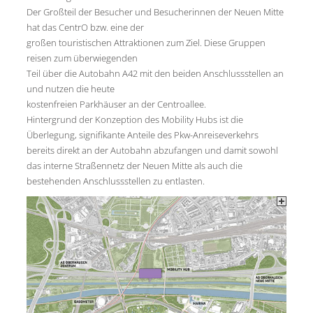
Der Großteil der Besucher und Besucherinnen der Neuen Mitte
hat das CentrO bzw. eine der
großen touristischen Attraktionen zum Ziel. Diese Gruppen
reisen zum überwiegenden
Teil über die Autobahn A42 mit den beiden Anschlussstellen an
und nutzen die heute
kostenfreien Parkhäuser an der Centroallee.
Hintergrund der Konzeption des Mobility Hubs ist die
Überlegung, signifikante Anteile des Pkw-Anreiseverkehrs
bereits direkt an der Autobahn abzufangen und damit sowohl
das interne Straßennetz der Neuen Mitte als auch die
bestehenden Anschlussstellen zu entlasten.