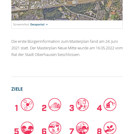
Screenshot:
Geoportal
Die erste Bürgerinformation zum Masterplan fand am 24. Juni
2021 statt. Der Masterplan Neue Mitte wurde am 16.05.2022 vom
Rat der Stadt Oberhausen beschlossen.
ZIELE