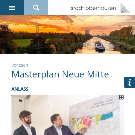
Vorlesen
Masterplan Neue Mitte
ANLASS