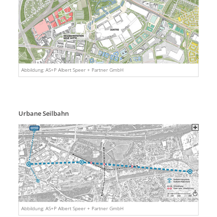
Abbildung: AS+P Albert Speer + Partner GmbH
Urbane Seilbahn
Abbildung: AS+P Albert Speer + Partner GmbH