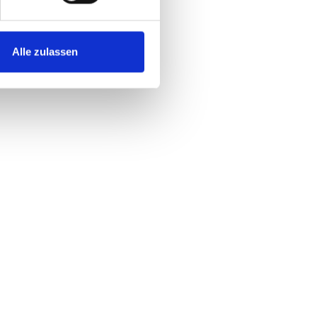
Alle zulassen