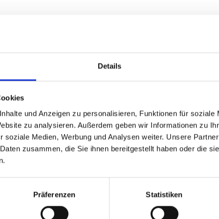
Details
Cookies
nhalte und Anzeigen zu personalisieren, Funktionen für soziale
Website zu analysieren. Außerdem geben wir Informationen zu I
r soziale Medien, Werbung und Analysen weiter. Unsere Partner
 Daten zusammen, die Sie ihnen bereitgestellt haben oder die s
n.
Präferenzen
Statistiken