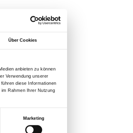
Über Cookies
 Medien anbieten zu können
hrer Verwendung unserer
 führen diese Informationen
ie im Rahmen Ihrer Nutzung
Marketing