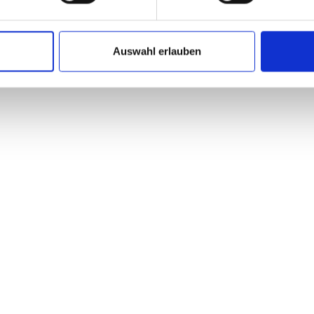
Auswahl erlauben