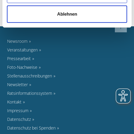
Ablehnen
Newsroom
Veranstaltungen
Pressearbeit
Foto-Nachweise
Stellenausschreibungen
Newsletter
Ratsinformationssystem
Kontakt
Impressum
Datenschutz
Datenschutz bei Spenden