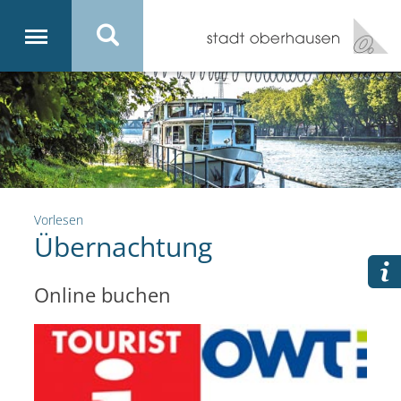
Vorlesen
Übernachtung
Online buchen