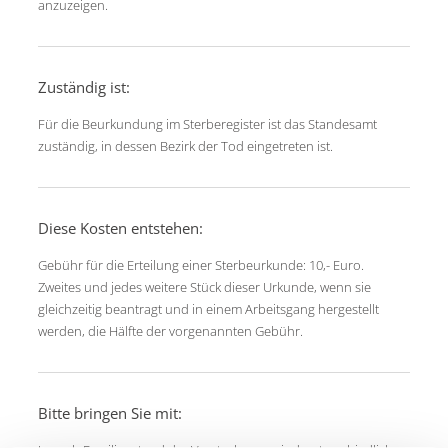
anzuzeigen.
Zuständig ist:
Für die Beurkundung im Sterberegister ist das Standesamt
zuständig, in dessen Bezirk der Tod eingetreten ist.
Diese Kosten entstehen:
Gebühr für die Erteilung einer Sterbeurkunde: 10,- Euro.
Zweites und jedes weitere Stück dieser Urkunde, wenn sie
gleichzeitig beantragt und in einem Arbeitsgang hergestellt
werden, die Hälfte der vorgenannten Gebühr.
Bitte bringen Sie mit: