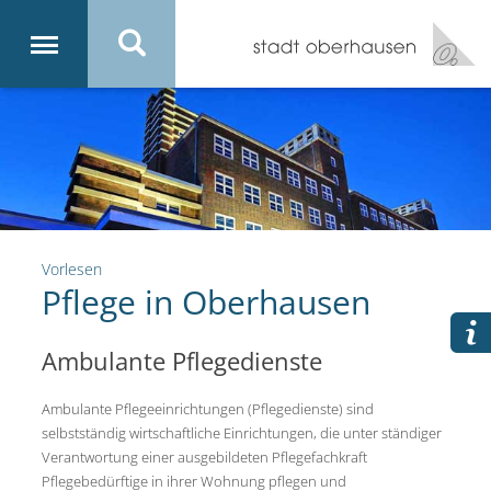
Vorlesen
Pflege in Oberhausen
Ambulante Pflegedienste
Ambulante Pflegeeinrichtungen (Pflegedienste) sind
selbstständig wirtschaftliche Einrichtungen, die unter ständiger
Verantwortung einer ausgebildeten Pflegefachkraft
Pflegebedürftige in ihrer Wohnung pflegen und