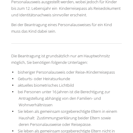
Personalausweis ausgestellt werden, wobei jedoch für Kinder
bis zum 12. Lebensjahr ein Kinderreisepass als Reisedokument
und Identitätsnachweis sinnvoller erscheint.
Bei der Beantragung eines Personalausweises für ein Kind
muss das Kind dabei sein.
Die Beantragung ist grundsätzlich nur am Hauptwohnsitz
möglich, Sie benötigen folgende Unterlagen:
bisheriger Personalausweis oder Reise-/Kinderreisepass
Geburts- oder Heiratsurkunde
aktuelles biometrisches Lichtbild
bei Personen unter 16 Jahren ist die Berechtigung zur
Antragstellung abhängig von den Familien- und
Wohnverhältnissen
Sie leben als gemeinsam sorgeberechtigte Eltern in einem
Haushalt: Zustimmungserklärung beider Eltern sowie
deren Personalausweise oder Reisepässe.
Sie leben als gemeinsam sorgeberechtigte Eltern nicht in