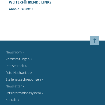
WEITERFÜHRENDE LINKS
Abholauskunft
Newsroom
Veranstaltungen
Pressearbeit
Foto-Nachweise
Stellenausschreibungen
Newsletter
Ratsinformationssystem
Kontakt