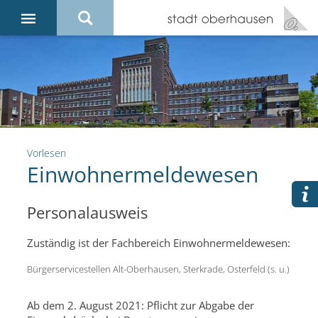
Vorlesen
Einwohnermeldewesen
Personalausweis
Zuständig ist der Fachbereich Einwohnermeldewesen:
Bürgerservicestellen Alt-Oberhausen, Sterkrade, Osterfeld (s. u.)
Ab dem 2. August 2021: Pflicht zur Abgabe der