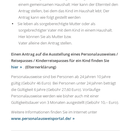
einem gemeinsamen Haushalt: Hier kann der Elternteil den
Antrag stellen, bei dem das Kind im Haushalt lebt. Der
Antrag kann wie folgt gestellt werden
Sie leben als sorgeberechtigte Mutter oder als
sorgebrechtigter Vater mit dem Kind in einem Haushalt.
Hier können Sie als Mutter bzw.
Vater alleine den Antrag stellen.
Einen Antrag auf die Ausstellung eines Personalausweises /
Reisepasses / Kinderreisepasses für ein Kind finden Sie
hier
.
(Elternerklärung)
Personalausweise sind bei Personen ab 24 Jahren 10 Jahre
gültig (Gebühr 46 Euro) Bei Personen unter 24 Jahren beträgt
die Gültigkeit 6 Jahre (Gebühr 27,60 Euro). Vorläufige
Personalausweise werden wie bisher auch mit einer
Gültigkeitsdauer von 3 Monaten ausgestellt (Gebühr 10,-- Euro).
Weitere Informationen finden Sie im Internet unter
www.personalausweisportal.de/