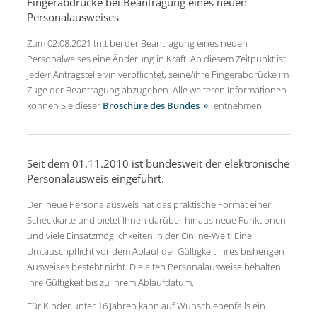
Fingerabdrücke bei Beantragung eines neuen
Personalausweises
Zum 02.08.2021 tritt bei der Beantragung eines neuen
Personalweises eine Änderung in Kraft. Ab diesem Zeitpunkt ist
jede/r Antragsteller/in verpflichtet, seine/ihre Fingerabdrücke im
Zuge der Beantragung abzugeben. Alle weiteren Informationen
können Sie dieser
Broschüre des Bundes
entnehmen.
Seit dem 01.11.2010 ist bundesweit der elektronische
Personalausweis eingeführt.
Der neue Personalausweis hat das praktische Format einer
Scheckkarte und bietet Ihnen darüber hinaus neue Funktionen
und viele Einsatzmöglichkeiten in der Online-Welt. Eine
Umtauschpflicht vor dem Ablauf der Gültigkeit Ihres bisherigen
Ausweises besteht nicht. Die alten Personalausweise behalten
ihre Gültigkeit bis zu ihrem Ablaufdatum.
Für Kinder unter 16 Jahren kann auf Wunsch ebenfalls ein