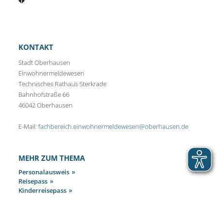
KONTAKT
Stadt Oberhausen
Einwohnermeldewesen
Technisches Rathaus Sterkrade
Bahnhofstraße 66
46042 Oberhausen
E-Mail:
fachbereich.einwohnermeldewesen@oberhausen.de
MEHR ZUM THEMA
Personalausweis
Reisepass
Kinderreisepass