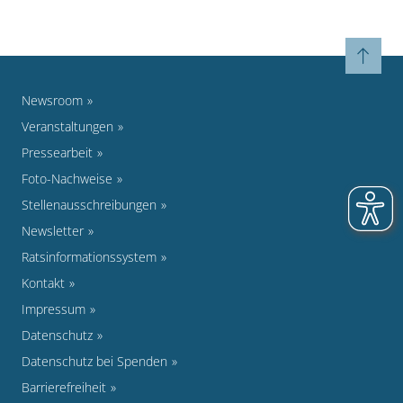
Newsroom
Veranstaltungen
Pressearbeit
Foto-Nachweise
Stellenausschreibungen
Newsletter
Ratsinformationssystem
Kontakt
Impressum
Datenschutz
Datenschutz bei Spenden
Barrierefreiheit