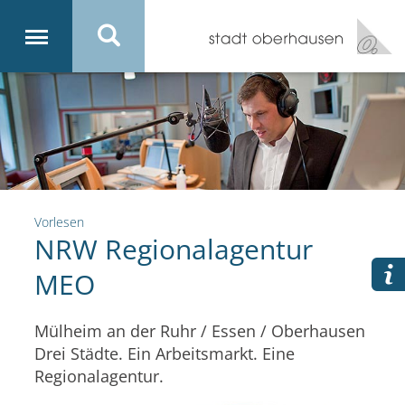
Vorlesen
NRW Regionalagentur
MEO
Mülheim an der Ruhr / Essen / Oberhausen
Drei Städte. Ein Arbeitsmarkt. Eine
Regionalagentur.