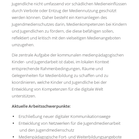
Jugendliche nicht umfassend vor schädlichen Medieneinflüssen
durch Verbote oder Entzug der Mediennutzung geschützt
werden können. Daher besteht ein Kernanliegen des
Jugendmedienschutzes darin, Medienkompetenzen bei Kindern
und Jugendlichen zu fördern, die diese befähigen sollen,
reflektiert und kritisch mit den vielseitigen Medienangeboten
umzugehen.
Die zentrale Aufgabe der kommunalen medienpädagogischen
Kinder- und Jugendarbeit ist dabei, im lokalen Kontext
entsprechende Rahmenbedingungen, Räume und
Gelegenheiten für Medienbildung zu schaffen und zu
koordinieren, welche Kinder und Jugendliche bei der
Entwicklung von Kompetenzen für die digitale Welt
unterstützen.
Aktuelle Arbeitsschwerpunkte:
Erschließung neuer digitaler Kommunikationswege
Entwicklung von Netzwerken für die Jugendmedienarbeit
und den Jugendmedienschutz
Medienpädagogische Fort- und Weiterbildungsangebote