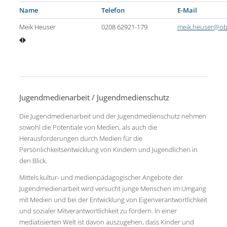
Name
Telefon
E-Mail
Meik Heuser
0208 62921-179
meik.heuser@ob
Jugendmedienarbeit / Jugendmedienschutz
Die Jugendmedienarbeit und der Jugendmedienschutz nehmen
sowohl die Potentiale von Medien, als auch die
Herausforderungen durch Medien für die
Persönlichkeitsentwicklung von Kindern und Jugendlichen in
den Blick.
Mittels kultur- und medienpädagogischer Angebote der
Jugendmedienarbeit wird versucht junge Menschen im Umgang
mit Medien und bei der Entwicklung von Eigenverantwortlichkeit
und sozialer Mitverantwortlichkeit zu fördern. In einer
mediatisierten Welt ist davon auszugehen, dass Kinder und