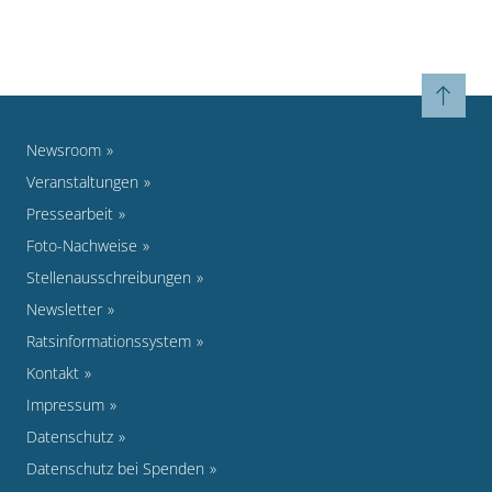
Newsroom
Veranstaltungen
Pressearbeit
Foto-Nachweise
Stellenausschreibungen
Newsletter
Ratsinformationssystem
Kontakt
Impressum
Datenschutz
Datenschutz bei Spenden