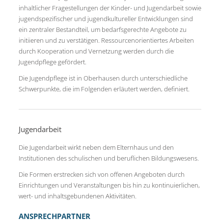
inhaltlicher Fragestellungen der Kinder- und Jugendarbeit sowie
jugendspezifischer und jugendkultureller Entwicklungen sind
ein zentraler Bestandteil, um bedarfsgerechte Angebote zu
initiieren und zu verstätigen. Ressourcenorientiertes Arbeiten
durch Kooperation und Vernetzung werden durch die
Jugendpflege gefördert.
Die Jugendpflege ist in Oberhausen durch unterschiedliche
Schwerpunkte, die im Folgenden erläutert werden, definiert.
Jugendarbeit
Die Jugendarbeit wirkt neben dem Elternhaus und den
Institutionen des schulischen und beruflichen Bildungswesens.
Die Formen erstrecken sich von offenen Angeboten durch
Einrichtungen und Veranstaltungen bis hin zu kontinuierlichen,
wert- und inhaltsgebundenen Aktivitäten.
ANSPRECHPARTNER