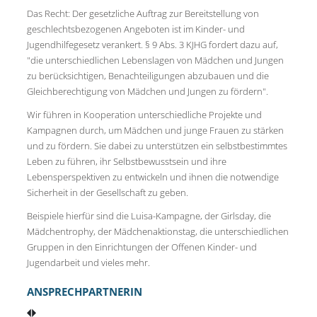
Das Recht: Der gesetzliche Auftrag zur Bereitstellung von
geschlechtsbezogenen Angeboten ist im Kinder- und
Jugendhilfegesetz verankert. § 9 Abs. 3 KJHG fordert dazu auf,
"die unterschiedlichen Lebenslagen von Mädchen und Jungen
zu berücksichtigen, Benachteiligungen abzubauen und die
Gleichberechtigung von Mädchen und Jungen zu fördern".
Wir führen in Kooperation unterschiedliche Projekte und
Kampagnen durch, um Mädchen und junge Frauen zu stärken
und zu fördern. Sie dabei zu unterstützen ein selbstbestimmtes
Leben zu führen, ihr Selbstbewusstsein und ihre
Lebensperspektiven zu entwickeln und ihnen die notwendige
Sicherheit in der Gesellschaft zu geben.
Beispiele hierfür sind die Luisa-Kampagne, der Girlsday, die
Mädchentrophy, der Mädchenaktionstag, die unterschiedlichen
Gruppen in den Einrichtungen der Offenen Kinder- und
Jugendarbeit und vieles mehr.
ANSPRECHPARTNERIN