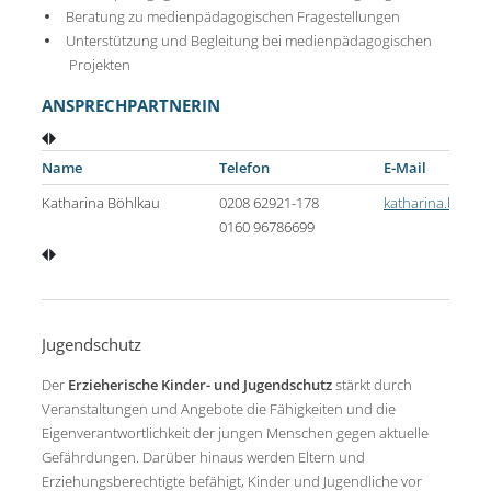
Beratung zu medienpädagogischen Fragestellungen
Unterstützung und Begleitung bei medienpädagogischen
Projekten
ANSPRECHPARTNERIN
Name
Telefon
E-Mail
Katharina Böhlkau
0208 62921-178
katharina.boeh
0160 96786699
Jugendschutz
Der
Erzieherische Kinder- und Jugendschutz
stärkt durch
Veranstaltungen und Angebote die Fähigkeiten und die
Eigenverantwortlichkeit der jungen Menschen gegen aktuelle
Gefährdungen. Darüber hinaus werden Eltern und
Erziehungsberechtigte befähigt, Kinder und Jugendliche vor