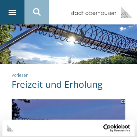
Vorlesen
Freizeit und Erholung