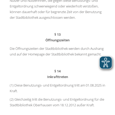
Nutzer und Nutzerinnen, die gegen diese Benutzungs- und
Entgeltordnung schwerwiegend oder wiederholt verstoßen,
können dauerhaft oder für begrenzte Zeit von der Benutzung
der Stadtbibliothek ausgeschlossen werden.
§ 13
Öffnungszeiten
Die Öffnungszeiten der Stadtbibliothek werden durch Aushang
und auf der Homepage der Stadtbibliothek bekannt gemacht.
§ 14
Inkrafttreten
(1) Diese Benutzungs- und Entgeltordnung tritt am 01.08.2025 in
Kraft.
(2) Gleichzeitig tritt die Benutzungs- und Entgeltordnung für die
Stadtbibliothek Oberhausen vom 18.12.2012 außer Kraft.