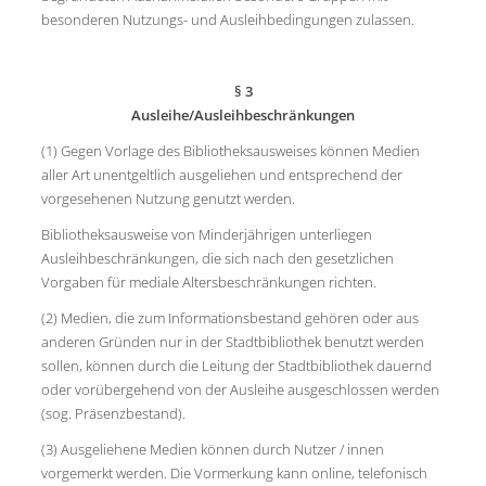
besonderen Nutzungs- und Ausleihbedingungen zulassen.
§ 3
Ausleihe/Ausleihbeschränkungen
(1) Gegen Vorlage des Bibliotheksausweises können Medien
aller Art unentgeltlich ausgeliehen und entsprechend der
vorgesehenen Nutzung genutzt werden.
Bibliotheksausweise von Minderjährigen unterliegen
Ausleihbeschränkungen, die sich nach den gesetzlichen
Vorgaben für mediale Altersbeschränkungen richten.
(2) Medien, die zum Informationsbestand gehören oder aus
anderen Gründen nur in der Stadtbibliothek benutzt werden
sollen, können durch die Leitung der Stadtbibliothek dauernd
oder vorübergehend von der Ausleihe ausgeschlossen werden
(sog. Präsenzbestand).
(3) Ausgeliehene Medien können durch Nutzer / innen
vorgemerkt werden. Die Vormerkung kann online, telefonisch