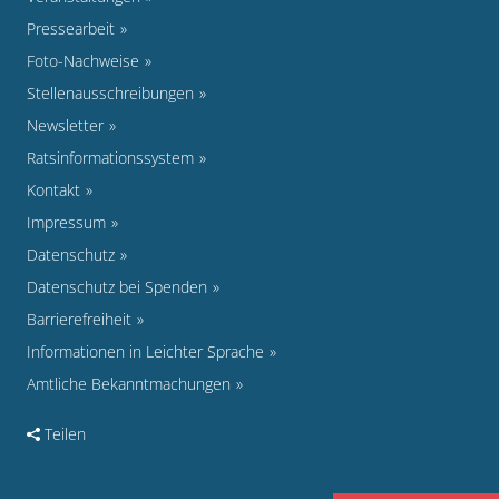
Pressearbeit
Foto-Nachweise
Stellenausschreibungen
Newsletter
Ratsinformationssystem
Kontakt
Impressum
Datenschutz
Datenschutz bei Spenden
Barrierefreiheit
Informationen in Leichter Sprache
Amtliche Bekanntmachungen
Teilen