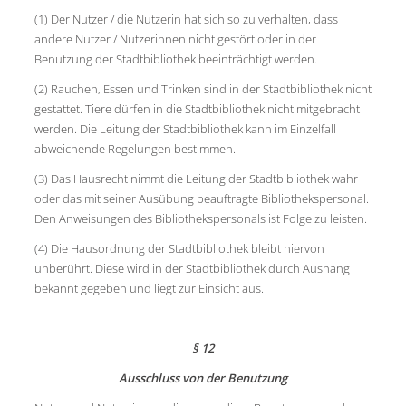
(1) Der Nutzer / die Nutzerin hat sich so zu verhalten, dass
andere Nutzer / Nutzerinnen nicht gestört oder in der
Benutzung der Stadtbibliothek beeinträchtigt werden.
(2) Rauchen, Essen und Trinken sind in der Stadtbibliothek nicht
gestattet. Tiere dürfen in die Stadtbibliothek nicht mitgebracht
werden. Die Leitung der Stadtbibliothek kann im Einzelfall
abweichende Regelungen bestimmen.
(3) Das Hausrecht nimmt die Leitung der Stadtbibliothek wahr
oder das mit seiner Ausübung beauftragte Bibliothekspersonal.
Den Anweisungen des Bibliothekspersonals ist Folge zu leisten.
(4) Die Hausordnung der Stadtbibliothek bleibt hiervon
unberührt. Diese wird in der Stadtbibliothek durch Aushang
bekannt gegeben und liegt zur Einsicht aus.
§ 12
Ausschluss von der Benutzung