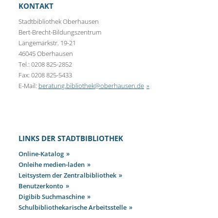
KONTAKT
Stadtbibliothek Oberhausen
Bert-Brecht-Bildungszentrum
Langemarkstr. 19-21
46045 Oberhausen
Tel.: 0208 825-2852
Fax: 0208 825-5433
E-Mail:
beratung.bibliothek@oberhausen.de
LINKS DER STADTBIBLIOTHEK
Online-Katalog
Onleihe medien-laden
Leitsystem der Zentralbibliothek
Benutzerkonto
Digibib Suchmaschine
Schulbibliothekarische Arbeitsstelle