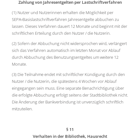
Zahlung von Jahresentgelten per Lastschriftverfahren
(1) Nutzer und Nutzerinnen erhalten die Möglichkeit per
SEPA‑Basislastschriftverfahren Jahresentgelte abbuchen zu
lassen. Dieses Verfahren dauert 12 Monate und beginnt mit der
schriftlichen Erteilung durch den Nutzer / die Nutzerin.
(2) Sofern der Abbuchung nicht widersprochen wird, verlängert
sich das Verfahren automatisch im letzten Monat vor Ablauf
durch Abbuchung des Benutzungsentgeltes um weitere 12
Monate.
(3) Die Teilnahme endet mit schriftlicher Kündigung durch den
Nutzer / die Nutzerin, die spätestens 4 Wochen vor Ablauf
eingegangen sein muss. Eine separate Benachrichtigung über
die erfolgte Abbuchung erfolgt seitens der Stadtbibliothek nicht.
Die Änderung der Bankverbindung ist unverzüglich schriftlich
mitzuteilen.
§ 11
Verhalten in der Bibliothek, Hausrecht