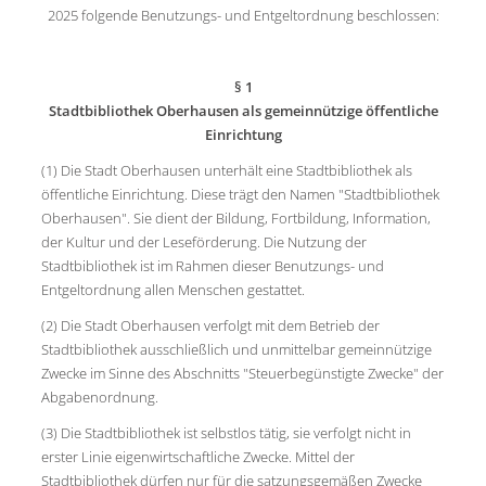
2025 folgende Benutzungs- und Entgeltordnung beschlossen:
§ 1
Stadtbibliothek Oberhausen als
gemeinnützige öffentliche
Einrichtung
(1) Die Stadt Oberhausen unterhält eine Stadtbibliothek als
öffentliche Einrichtung. Diese trägt den Namen "Stadtbibliothek
Oberhausen". Sie dient der Bildung, Fortbildung, Information,
der Kultur und der Leseförderung. Die Nutzung der
Stadtbibliothek ist im Rahmen dieser Benutzungs- und
Entgeltordnung allen Menschen gestattet.
(2) Die Stadt Oberhausen verfolgt mit dem Betrieb der
Stadtbibliothek ausschließlich und unmittelbar gemeinnützige
Zwecke im Sinne des Abschnitts "Steuerbegünstigte Zwecke" der
Abgabenordnung.
(3) Die Stadtbibliothek ist selbstlos tätig, sie verfolgt nicht in
erster Linie eigenwirtschaftliche Zwecke. Mittel der
Stadtbibliothek dürfen nur für die satzungsgemäßen Zwecke