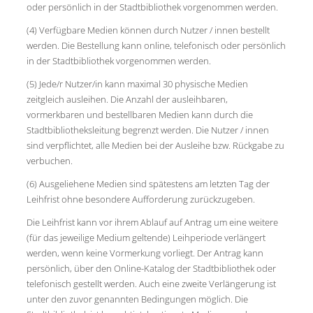
oder persönlich in der Stadtbibliothek vorgenommen werden.
(4) Verfügbare Medien können durch Nutzer / innen bestellt
werden. Die Bestellung kann online, telefonisch oder persönlich
in der Stadtbibliothek vorgenommen werden.
(5) Jede/r Nutzer/in kann maximal 30 physische Medien
zeitgleich ausleihen. Die Anzahl der ausleihbaren,
vormerkbaren und bestellbaren Medien kann durch die
Stadtbibliotheksleitung begrenzt werden. Die Nutzer / innen
sind verpflichtet, alle Medien bei der Ausleihe bzw. Rückgabe zu
verbuchen.
(6) Ausgeliehene Medien sind spätestens am letzten Tag der
Leihfrist ohne besondere Aufforderung zurückzugeben.
Die Leihfrist kann vor ihrem Ablauf auf Antrag um eine weitere
(für das jeweilige Medium geltende) Leihperiode verlängert
werden, wenn keine Vormerkung vorliegt. Der Antrag kann
persönlich, über den Online-Katalog der Stadtbibliothek oder
telefonisch gestellt werden. Auch eine zweite Verlängerung ist
unter den zuvor genannten Bedingungen möglich. Die