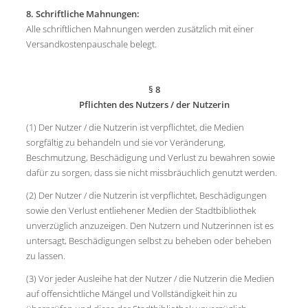
8. Schriftliche Mahnungen:
Alle schriftlichen Mahnungen werden zusätzlich mit einer
Versandkostenpauschale belegt.
§ 8
Pflichten des Nutzers / der Nutzerin
(1) Der Nutzer / die Nutzerin ist verpflichtet, die Medien
sorgfältig zu behandeln und sie vor Veränderung,
Beschmutzung, Beschädigung und Verlust zu bewahren sowie
dafür zu sorgen, dass sie nicht missbräuchlich genutzt werden.
(2) Der Nutzer / die Nutzerin ist verpflichtet, Beschädigungen
sowie den Verlust entliehener Medien der Stadtbibliothek
unverzüglich anzuzeigen. Den Nutzern und Nutzerinnen ist es
untersagt, Beschädigungen selbst zu beheben oder beheben
zu lassen.
(3) Vor jeder Ausleihe hat der Nutzer / die Nutzerin die Medien
auf offensichtliche Mängel und Vollständigkeit hin zu