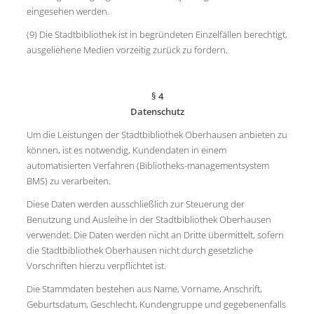
eingesehen werden.
(9) Die Stadtbibliothek ist in begründeten Einzelfällen berechtigt,
ausgeliehene Medien vorzeitig zurück zu fordern.
§ 4
Datenschutz
Um die Leistungen der Stadtbibliothek Oberhausen anbieten zu
können, ist es notwendig, Kundendaten in einem
automatisierten Verfahren (Bibliotheks-managementsystem
BMS) zu verarbeiten.
Diese Daten werden ausschließlich zur Steuerung der
Benutzung und Ausleihe in der Stadtbibliothek Oberhausen
verwendet. Die Daten werden nicht an Dritte übermittelt, sofern
die Stadtbibliothek Oberhausen nicht durch gesetzliche
Vorschriften hierzu verpflichtet ist.
Die Stammdaten bestehen aus Name, Vorname, Anschrift,
Geburtsdatum, Geschlecht, Kundengruppe und gegebenenfalls