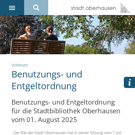
Vorlesen
Benutzungs- und
Entgeltordnung
Benutzungs- und Entgeltordnung
für die Stadtbibliothek Oberhausen
vom 01. August 2025
Der Rat der Stadt Oberhausen hat in seiner Sitzung vom 7. Juli