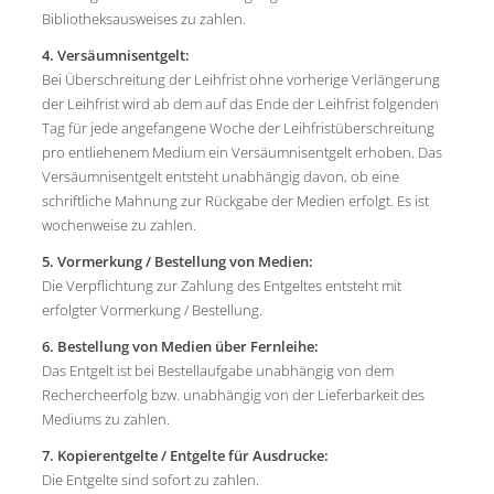
Bibliotheksausweises zu zahlen.
4. Versäumnisentgelt:
Bei Überschreitung der Leihfrist ohne vorherige Verlängerung
der Leihfrist wird ab dem auf das Ende der Leihfrist folgenden
Tag für jede angefangene Woche der Leihfristüberschreitung
pro entliehenem Medium ein Versäumnisentgelt erhoben. Das
Versäumnisentgelt entsteht unabhängig davon, ob eine
schriftliche Mahnung zur Rückgabe der Medien erfolgt. Es ist
wochenweise zu zahlen.
5. Vormerkung / Bestellung von Medien:
Die Verpflichtung zur Zahlung des Entgeltes entsteht mit
erfolgter Vormerkung / Bestellung.
6. Bestellung von Medien über Fernleihe:
Das Entgelt ist bei Bestellaufgabe unabhängig von dem
Rechercheerfolg bzw. unabhängig von der Lieferbarkeit des
Mediums zu zahlen.
7. Kopierentgelte / Entgelte für Ausdrucke:
Die Entgelte sind sofort zu zahlen.