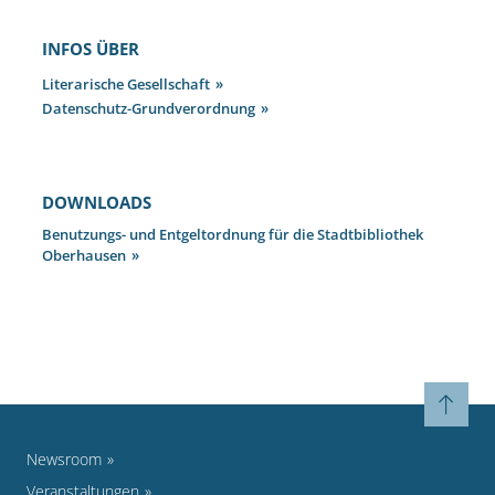
INFOS ÜBER
Literarische Gesellschaft
Datenschutz-Grundverordnung
DOWNLOADS
Benutzungs- und Entgeltordnung für die Stadtbibliothek
Oberhausen
Newsroom
Veranstaltungen