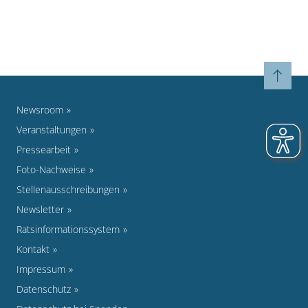
Newsroom
Veranstaltungen
Pressearbeit
Foto-Nachweise
Stellenausschreibungen
Newsletter
Ratsinformationssystem
Kontakt
Impressum
Datenschutz