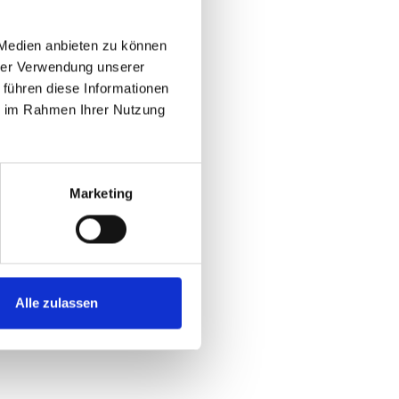
 Medien anbieten zu können
, Finanzen/Haushalt
hrer Verwendung unserer
 führen diese Informationen
ie im Rahmen Ihrer Nutzung
Marketing
Alle zulassen