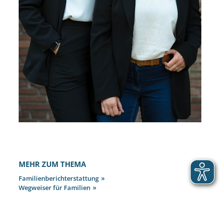
MEHR ZUM THEMA
Familienberichterstattung
Wegweiser für Familien