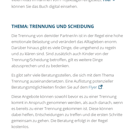
können Sie das Buch digital einsehen.
THEMA: TRENNUNG UND SCHEIDUNG
Die Trennung von dem/der Partner/in ist in der Regel eine hohe
emotionale Belastung und verändert das Alltagleben enorm.
Darüber hinaus gibt es viele Dinge, die umgehend zu regeln
und zu klären sind. Sind zusätzlich auch Kinder von der
Trennung/Scheidung betroffen, gilt es weitere Dinge
abzusprechen und zu bedenken.
Es gibt sehr viele Beratungsstellen, die sich mit dem Thema
Trennung auseinandersetzen. Eine Auflistung potenzieller
Beratungsmöglichkeiten finden Sie auf dem
Flyer
.
Diese Angebote können sowohl
bevor es zu einer Trennung
kommt in Anspruch genommen werden, als auch danach, wenn
es bereits zu einer Trennung gekommen ist. Diese können
dabei helfen, Entscheidungen zu treffen und die ersten Schritte
gemeinsam zu gehen. Die Beratung erfolgt in der Regel
kostenlos.