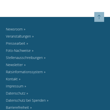
Newsroom
Veranstaltungen
Pressearbeit
Foto-Nachweise
Stellenausschreibungen
Newsletter
Ratsinformationssystem
Kontakt
Impressum
Datenschutz
Datenschutz bei Spenden
Barrierefreiheit