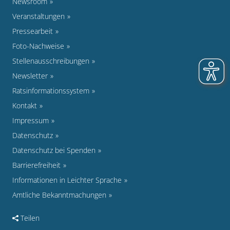
Newsroom
Veranstaltungen
Pressearbeit
Foto-Nachweise
Stellenausschreibungen
Newsletter
Ratsinformationssystem
Kontakt
Impressum
Datenschutz
Datenschutz bei Spenden
Barrierefreiheit
Informationen in Leichter Sprache
Amtliche Bekanntmachungen
Teilen