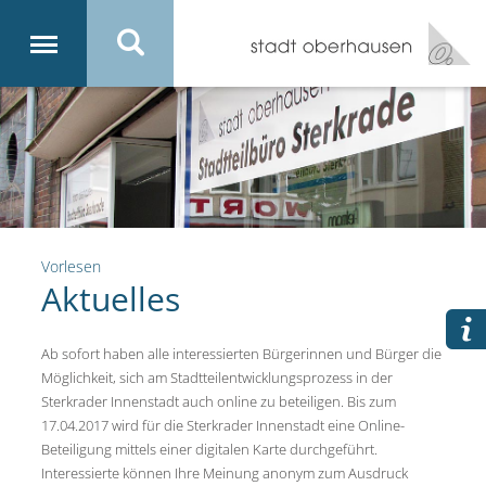
Vorlesen
Aktuelles
Ab sofort haben alle interessierten Bürgerinnen und Bürger die
Möglichkeit, sich am Stadtteilentwicklungsprozess in der
Sterkrader Innenstadt auch online zu beteiligen. Bis zum
17.04.2017 wird für die Sterkrader Innenstadt eine Online-
Beteiligung mittels einer digitalen Karte durchgeführt.
Interessierte können Ihre Meinung anonym zum Ausdruck