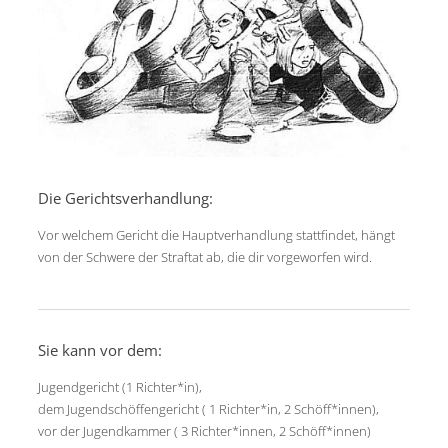
Die Gerichtsverhandlung:
Vor welchem Gericht die Hauptverhandlung stattfindet, hängt
von der Schwere der Straftat ab, die dir vorgeworfen wird.
Sie kann vor dem:
Jugendgericht (1 Richter*in),
dem Jugendschöffengericht ( 1 Richter*in, 2 Schöff*innen),
vor der Jugendkammer ( 3 Richter*innen, 2 Schöff*innen)