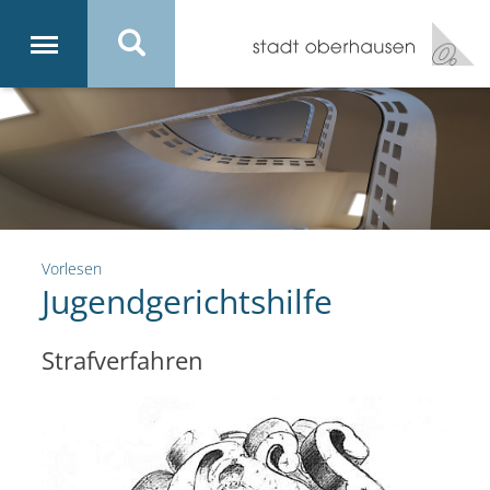
Vorlesen
Jugendgerichtshilfe
Strafverfahren