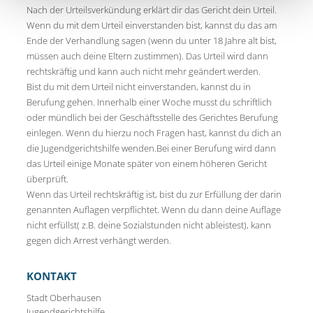
Nach der Urteilsverkündung erklärt dir das Gericht dein Urteil.
Wenn du mit dem Urteil einverstanden bist, kannst du das am
Ende der Verhandlung sagen (wenn du unter 18 Jahre alt bist,
müssen auch deine Eltern zustimmen). Das Urteil wird dann
rechtskräftig und kann auch nicht mehr geändert werden.
Bist du mit dem Urteil nicht einverstanden, kannst du in
Berufung gehen. Innerhalb einer Woche musst du schriftlich
oder mündlich bei der Geschäftsstelle des Gerichtes Berufung
einlegen. Wenn du hierzu noch Fragen hast, kannst du dich an
die Jugendgerichtshilfe wenden.Bei einer Berufung wird dann
das Urteil einige Monate später von einem höheren Gericht
überprüft.
Wenn das Urteil rechtskräftig ist, bist du zur Erfüllung der darin
genannten Auflagen verpflichtet. Wenn du dann deine Auflage
nicht erfüllst( z.B. deine Sozialstunden nicht ableistest), kann
gegen dich Arrest verhängt werden.
KONTAKT
Stadt Oberhausen
Jugendgerichtshilfe