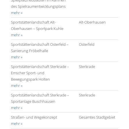
des Spielraumentwicklungsplans
mehr »
Sportstättenlandschaft Alt-
Alt-Oberhausen
Oberhausen – Sportpark Kuhle
mehr »
Sportstättenlandschaft Osterfeld –
Osterfeld
Sanierung Fröbelhalle
mehr »
Sportstättenlandschaft Sterkrade –
Sterkrade
Emscher Sport- und
Bewegungspark Holten
mehr »
Sportstättenlandschaft Sterkrade –
Sterkrade
Sportanlage Buschhausen
mehr »
Straßen- und Wegekonzept
Gesamtes Stadtgebiet
mehr »