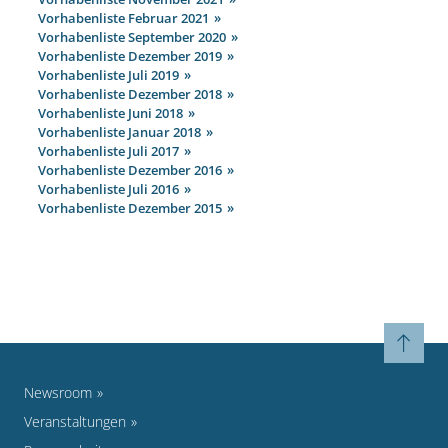
Vorhabenliste Februar 2021
Vorhabenliste September 2020
Vorhabenliste Dezember 2019
Vorhabenliste Juli 2019
Vorhabenliste Dezember 2018
Vorhabenliste Juni 2018
Vorhabenliste Januar 2018
Vorhabenliste Juli 2017
Vorhabenliste Dezember 2016
Vorhabenliste Juli 2016
Vorhabenliste Dezember 2015
Newsroom
Veranstaltungen