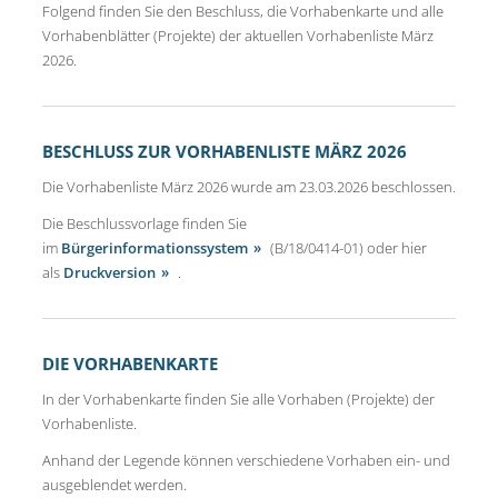
Folgend finden Sie den Beschluss, die Vorhabenkarte und alle
Vorhabenblätter (Projekte) der aktuellen Vorhabenliste März
2026.
BESCHLUSS ZUR VORHABENLISTE MÄRZ 2026
Die Vorhabenliste März 2026 wurde am 23.03.2026 beschlossen.
Die Beschlussvorlage finden Sie
im
Bürgerinformationssystem
(B/18/0414-01) oder hier
als
Druckversion
.
DIE VORHABENKARTE
In der Vorhabenkarte finden Sie alle Vorhaben (Projekte) der
Vorhabenliste.
Anhand der Legende können verschiedene Vorhaben ein- und
ausgeblendet werden.