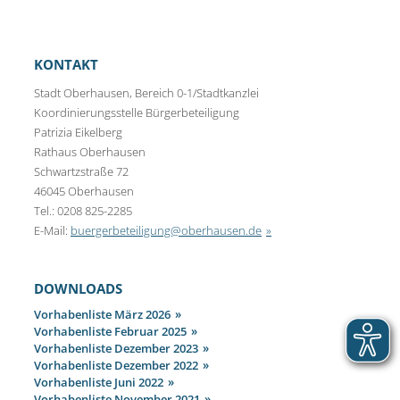
KONTAKT
Stadt Oberhausen, Bereich 0-1/Stadtkanzlei
Koordinierungsstelle Bürgerbeteiligung
Patrizia Eikelberg
Rathaus Oberhausen
Schwartzstraße 72
46045 Oberhausen
Tel.: 0208 825-2285
E-Mail:
buergerbeteiligung@oberhausen.de
DOWNLOADS
Vorhabenliste März 2026
Vorhabenliste Februar 2025
Vorhabenliste Dezember 2023
Vorhabenliste Dezember 2022
Vorhabenliste Juni 2022
Vorhabenliste November 2021