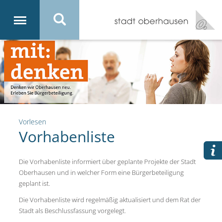
Vorlesen
Vorhabenliste
Die Vorhabenliste informiert über geplante Projekte der Stadt
Oberhausen und in welcher Form eine Bürgerbeteiligung
geplant ist.
Die Vorhabenliste wird regelmäßig aktualisiert und dem Rat der
Stadt als Beschlussfassung vorgelegt.