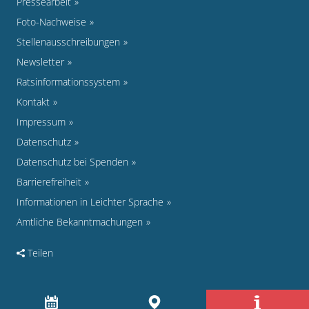
Pressearbeit
Foto-Nachweise
Stellenausschreibungen
Newsletter
Ratsinformationssystem
Kontakt
Impressum
Datenschutz
Datenschutz bei Spenden
Barrierefreiheit
Informationen in Leichter Sprache
Amtliche Bekanntmachungen
Teilen