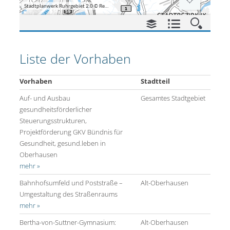
Liste der Vorhaben
Vorhaben
Stadtteil
Auf- und Ausbau
Gesamtes Stadtgebiet
gesundheitsförderlicher
Steuerungsstrukturen,
Projektförderung GKV Bündnis für
1
Gesundheit, gesund.leben in
Oberhausen
mehr »
Bahnhofsumfeld und Poststraße –
Alt-Oberhausen
Umgestaltung des Straßenraums
mehr »
Bertha-von-Suttner-Gymnasium:
Alt-Oberhausen