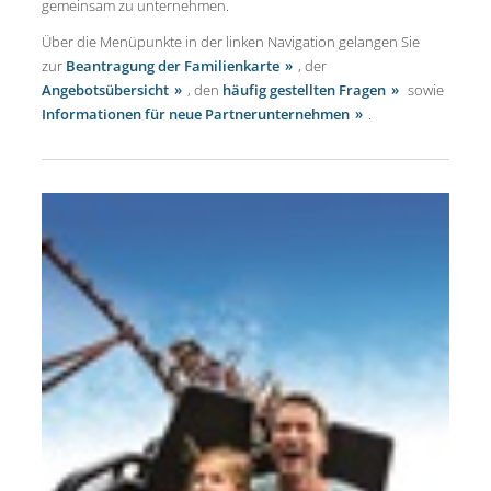
gemeinsam zu unternehmen.
Über die Menüpunkte in der linken Navigation gelangen Sie
zur
Beantragung der Familienkarte
, der
Angebotsübersicht
, den
häufig gestellten Fragen
sowie
Informationen für neue Partnerunternehmen
.