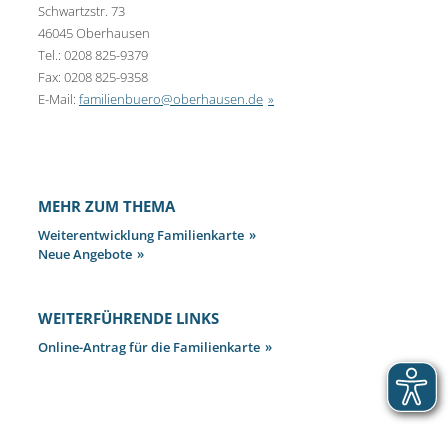
Schwartzstr. 73
46045 Oberhausen
Tel.: 0208 825-9379
Fax: 0208 825-9358
E-Mail:
familienbuero@oberhausen.de
MEHR ZUM THEMA
Weiterentwicklung Familienkarte
Neue Angebote
WEITERFÜHRENDE LINKS
Online-Antrag für die Familienkarte