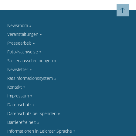
Newsroom
Veranstaltungen
Pressearbeit
Foto-Nachweise
Stellenausschreibungen
Newsletter
Ratsinformationssystem
Kontakt
Impressum
Datenschutz
Datenschutz bei Spenden
Barrierefreiheit
Informationen in Leichter Sprache