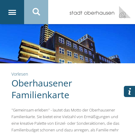
Vorlesen
Oberhausener
Familienkarte
"Gemeinsam erleben" - lautet das Motto der Oberhausener
Familienkarte. Sie bietet eine Vielzahl von Ermäßigungen und
eine kreative Palette von Einzel- oder Sonderaktionen, die das
Familienbudget schonen und dazu anregen, als Familie mehr