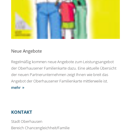
Neue Angebote
Regelmäßig kommen neue Angebote zum Leistungsangebot
der Oberhausener Familienkarte dazu. Eine aktuelle Übersicht
der neuen Partnerunternehmen zeigt Ihnen wie breit das
Angebot der Oberhausener Familienkarte mittlerweile ist.
mehr
KONTAKT
Stadt Oberhausen
Bereich Chancengleichheit/Familie