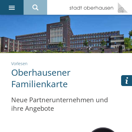
Vorlesen
Oberhausener
Familienkarte
Neue Partnerunternehmen und
ihre Angebote