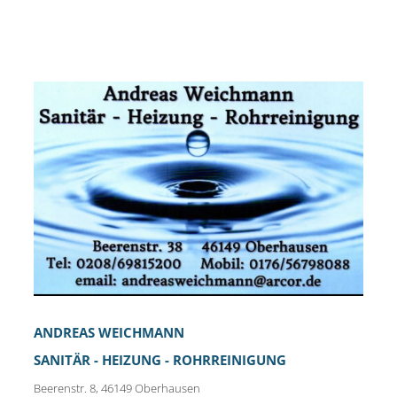
ANDREAS WEICHMANN
SANITÄR - HEIZUNG - ROHRREINIGUNG
Beerenstr. 8, 46149 Oberhausen