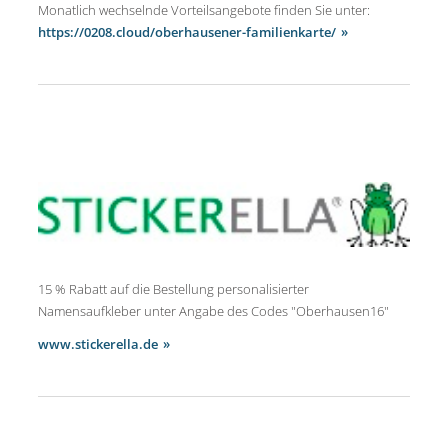
Monatlich wechselnde Vorteilsangebote finden Sie unter:
https://0208.cloud/oberhausener-familienkarte/
15 % Rabatt auf die Bestellung personalisierter
Namensaufkleber unter Angabe des Codes "Oberhausen16"
www.stickerella.de