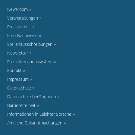
Newsroom
Veranstaltungen
Pressearbeit
Foto-Nachweise
Stellenausschreibungen
Newsletter
Ratsinformationssystem
Kontakt
Impressum
Datenschutz
Datenschutz bei Spenden
Barrierefreiheit
Informationen in Leichter Sprache
Amtliche Bekanntmachungen