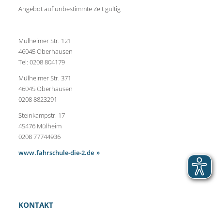
Angebot auf unbestimmte Zeit gültig
Mülheimer Str. 121
46045 Oberhausen
Tel: 0208 804179
Mülheimer Str. 371
46045 Oberhausen
0208 8823291
Steinkampstr. 17
45476 Mülheim
0208 77744936
www.fahrschule-die-2.de
KONTAKT