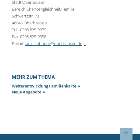
Stadt Oberhausen
Bereich Chancengleichheit/Familie
Schwartzstr. 73
46045 Oberhausen
Tel.: 0208 825-9379
Fax: 0208 825-9358
E-Mail:
familienbuero@oberhausen.de
MEHR ZUM THEMA
Weiterentwicklung Familienkarte
Neue Angebote