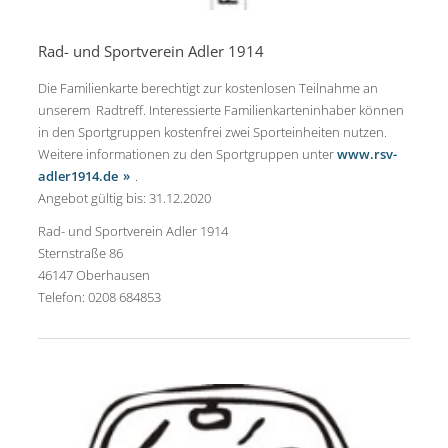
Rad- und Sportverein Adler 1914
Die Familienkarte berechtigt zur kostenlosen Teilnahme an
unserem Radtreff. Interessierte Familienkarteninhaber können
in den Sportgruppen kostenfrei zwei Sporteinheiten nutzen.
Weitere informationen zu den Sportgruppen unter
www.rsv-
adler1914.de
.
Angebot gültig bis: 31.12.2020
Rad- und Sportverein Adler 1914
Sternstraße 86
46147 Oberhausen
Telefon: 0208 684853