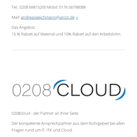
Tel.: 0208 69815200 Mobil: 0176 56798088
Mail:
andreasweichmann@arcor.de
Das Angebot:
15 % Rabatt auf Material und 10% Rabatt auf den Arbeitslohn
0208cloud - der Partner an Ihrer Seite
Der kompetente Ansprechpartner aus dem Ruhrgebiet bei allen
Fragen rund um IT, ITK und Cloud.