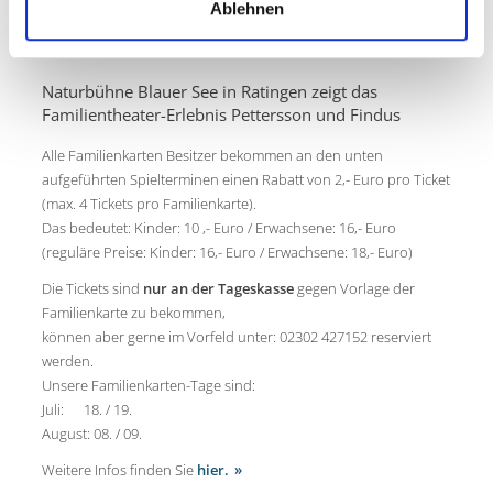
Ablehnen
Naturbühne Blauer See in Ratingen zeigt das
Familientheater-Erlebnis Pettersson und Findus
Alle Familienkarten Besitzer bekommen an den unten
aufgeführten Spielterminen einen Rabatt von 2,- Euro pro Ticket
(max. 4 Tickets pro Familienkarte).
Das bedeutet: Kinder: 10 ,- Euro / Erwachsene: 16,- Euro
(reguläre Preise: Kinder: 16,- Euro / Erwachsene: 18,- Euro)
Die Tickets sind
nur an der Tageskasse
gegen Vorlage der
Familienkarte zu bekommen,
können aber gerne im Vorfeld unter: 02302 427152 reserviert
werden.
Unsere Familienkarten-Tage sind:
Juli: 18. / 19.
August: 08. / 09.
Weitere Infos finden Sie
hier.