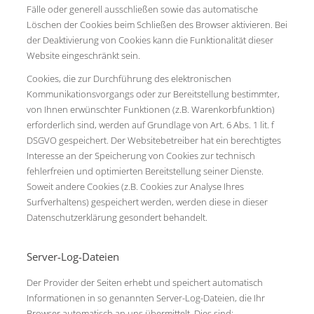
Fälle oder generell ausschließen sowie das automatische
Löschen der Cookies beim Schließen des Browser aktivieren. Bei
der Deaktivierung von Cookies kann die Funktionalität dieser
Website eingeschränkt sein.
Cookies, die zur Durchführung des elektronischen
Kommunikationsvorgangs oder zur Bereitstellung bestimmter,
von Ihnen erwünschter Funktionen (z.B. Warenkorbfunktion)
erforderlich sind, werden auf Grundlage von Art. 6 Abs. 1 lit. f
DSGVO gespeichert. Der Websitebetreiber hat ein berechtigtes
Interesse an der Speicherung von Cookies zur technisch
fehlerfreien und optimierten Bereitstellung seiner Dienste.
Soweit andere Cookies (z.B. Cookies zur Analyse Ihres
Surfverhaltens) gespeichert werden, werden diese in dieser
Datenschutzerklärung gesondert behandelt.
Server-Log-Dateien
Der Provider der Seiten erhebt und speichert automatisch
Informationen in so genannten Server-Log-Dateien, die Ihr
Browser automatisch an uns übermittelt. Dies sind: