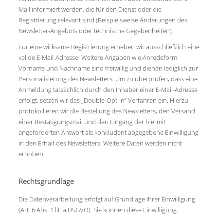
Mail informiert werden, die für den Dienst oder die
Registrierung relevant sind (Beispielsweise Änderungen des
Newsletter-Angebots oder technische Gegebenheiten).
Für eine wirksame Registrierung erheben wir ausschließlich eine
valide E-Mail-Adresse. Weitere Angaben wie Anredeform,
Vorname und Nachname sind freiwillig und dienen lediglich zur
Personalisierung des Newsletters. Um zu überprüfen, dass eine
Anmeldung tatsächlich durch den Inhaber einer E-Mail-Adresse
erfolgt, setzen wir das „Double-Opt-in“ Verfahren ein. Hierzu
protokollieren wir die Bestellung des Newsletters, den Versand
einer Bestätigungsmail und den Eingang der hiermit
angeforderten Antwort als konkludent abgegebene Einwilligung
in den Erhalt des Newsletters. Weitere Daten werden nicht
erhoben.
Rechtsgrundlage
Die Datenverarbeitung erfolgt auf Grundlage Ihrer Einwilligung
(Art. 6 Abs. 1 lit. a DSGVO). Sie können diese Einwilligung