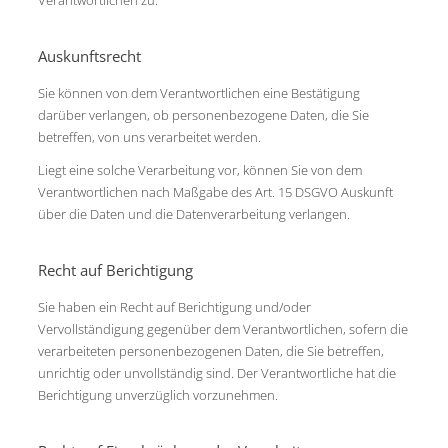
Auskunftsrecht
Sie können von dem Verantwortlichen eine Bestätigung
darüber verlangen, ob personenbezogene Daten, die Sie
betreffen, von uns verarbeitet werden.
Liegt eine solche Verarbeitung vor, können Sie von dem
Verantwortlichen nach Maßgabe des Art. 15 DSGVO Auskunft
über die Daten und die Datenverarbeitung verlangen.
Recht auf Berichtigung
Sie haben ein Recht auf Berichtigung und/oder
Vervollständigung gegenüber dem Verantwortlichen, sofern die
verarbeiteten personenbezogenen Daten, die Sie betreffen,
unrichtig oder unvollständig sind. Der Verantwortliche hat die
Berichtigung unverzüglich vorzunehmen.