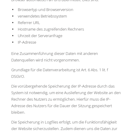
Browsertyp und Browserversion
verwendetes Betriebssystem
Referrer URL
Hostname des zugreifenden Rechners
Uhrzeit der Serveranfrage
IP-Adresse
Eine Zusammenführung dieser Daten mit anderen
Datenquellen wird nicht vorgenommen.
Grundlage für die Datenverarbeitung ist Art. 6 Abs. 1 lit. f
DSGVO.
Die vorübergehende Speicherung der IP-Adresse durch das
System ist notwendig, um eine Auslieferung der Website an den
Rechner des Nutzers zu ermöglichen. Hierfür muss die IP-
Adresse des Nutzers für die Dauer der Sitzung gespeichert
bleiben.
Die Speicherung in Logfiles erfolgt, um die Funktionsfähigkeit
der Website sicherzustellen. Zudem dienen uns die Daten zur