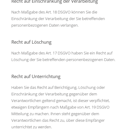
Recht auf Einschränkung der Verarbeitung
Nach Maßgabe des Art. 18 DSGVO können Sie die
Einschränkung der Verarbeitung der Sie betreffenden
personenbezogenen Daten verlangen.
Recht auf Löschung
Nach Maßgabe des Art. 17 DSGVO haben Sie ein Recht auf
Löschung der Sie betreffenden personenbezogenen Daten.
Recht auf Unterrichtung
Haben Sie das Recht auf Berichtigung, Löschung oder
Einschränkung der Verarbeitung gegenüber dem
Verantwortlichen geltend gemacht, ist dieser verpflichtet,
etwaigen Empfängern nach Maßgabe von Art. 19 DSGVO
Mitteilung zu machen. Ihnen steht gegenüber dem
Verantwortlichen das Recht zu, über diese Empfänger
unterrichtet zu werden.