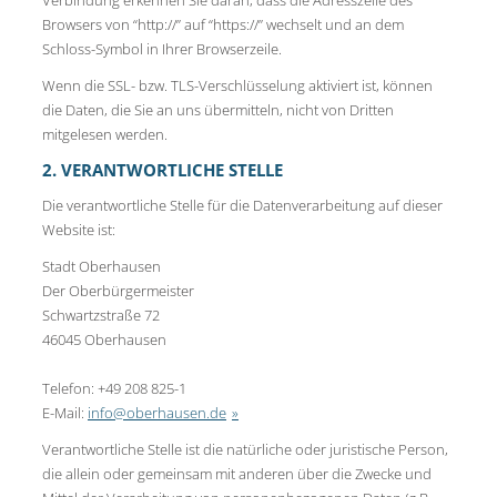
Browsers von “http://” auf “https://” wechselt und an dem
Schloss-Symbol in Ihrer Browserzeile.
Wenn die SSL- bzw. TLS-Verschlüsselung aktiviert ist, können
die Daten, die Sie an uns übermitteln, nicht von Dritten
mitgelesen werden.
2. VERANTWORTLICHE STELLE
Die verantwortliche Stelle für die Datenverarbeitung auf dieser
Website ist:
Stadt Oberhausen
Der Oberbürgermeister
Schwartzstraße 72
46045 Oberhausen
Telefon: +49 208 825-1
E-Mail:
info@oberhausen.de
Verantwortliche Stelle ist die natürliche oder juristische Person,
die allein oder gemeinsam mit anderen über die Zwecke und