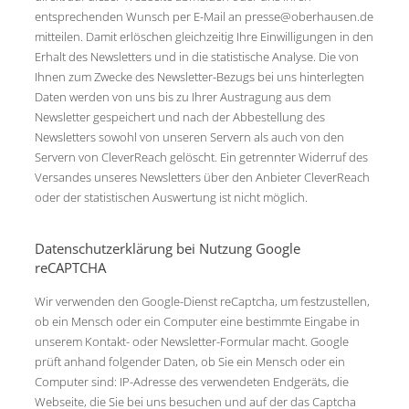
entsprechenden Wunsch per E-Mail an presse@oberhausen.de
mitteilen. Damit erlöschen gleichzeitig Ihre Einwilligungen in den
Erhalt des Newsletters und in die statistische Analyse. Die von
Ihnen zum Zwecke des Newsletter-Bezugs bei uns hinterlegten
Daten werden von uns bis zu Ihrer Austragung aus dem
Newsletter gespeichert und nach der Abbestellung des
Newsletters sowohl von unseren Servern als auch von den
Servern von CleverReach gelöscht. Ein getrennter Widerruf des
Versandes unseres Newsletters über den Anbieter CleverReach
oder der statistischen Auswertung ist nicht möglich.
Datenschutzerklärung bei Nutzung Google
reCAPTCHA
Wir verwenden den Google-Dienst reCaptcha, um festzustellen,
ob ein Mensch oder ein Computer eine bestimmte Eingabe in
unserem Kontakt- oder Newsletter-Formular macht. Google
prüft anhand folgender Daten, ob Sie ein Mensch oder ein
Computer sind: IP-Adresse des verwendeten Endgeräts, die
Webseite, die Sie bei uns besuchen und auf der das Captcha