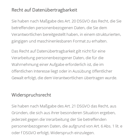
Recht auf Datenübertragbarkeit
Sie haben nach Maßgabe des Art. 20 DSGVO das Recht, die Sie
betreffenden personenbezogenen Daten, die Sie dem
Verantwortlichen bereitgestellt haben, in einem strukturierten,
gängigen und maschinenlesbaren Format zu erhalten.
Das Recht auf Datenübertragbarkeit gilt nicht für eine
Verarbeitung personenbezogener Daten, die für die
Wahrnehmung einer Aufgabe erforderlich ist, die im
öffentlichen Interesse liegt oder in Ausübung öffentlicher
Gewalt erfolgt, die dem Verantwortlichen übertragen wurde.
Widerspruchsrecht
Sie haben nach Maßgabe des Art. 21 DSGVO das Recht, aus
Gründen, die sich aus ihrer besonderen Situation ergeben,
jederzeit gegen die Verarbeitung der Sie betreffenden
personenbezogenen Daten, die aufgrund von Art. 6 Abs. 1 lit. e
oder f DSGVO erfolgt, Widerspruch einzulegen.