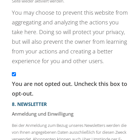
Seite wieder aktiviert werden.
You may choose to prevent this website from
aggregating and analyzing the actions you
take here. Doing so will protect your privacy,
but will also prevent the owner from learning
from your actions and creating a better
experience for you and other users.
You are not opted out. Uncheck this box to
opt-out.
8. NEWSLETTER
Anmeldung und Einwilligung
Bei der Anmeldung zum Bezug unseres Newsletters werden die
von Ihnen angegebenen Daten ausschließlich für diesen Zweck
verwendet. Abonnenten können auch über Umstände per E-