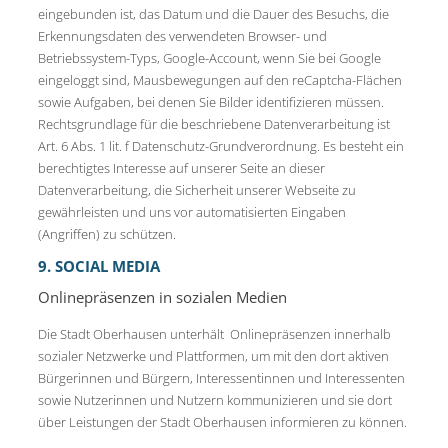
eingebunden ist, das Datum und die Dauer des Besuchs, die
Erkennungsdaten des verwendeten Browser- und
Betriebssystem-Typs, Google-Account, wenn Sie bei Google
eingeloggt sind, Mausbewegungen auf den reCaptcha-Flächen
sowie Aufgaben, bei denen Sie Bilder identifizieren müssen.
Rechtsgrundlage für die beschriebene Datenverarbeitung ist
Art. 6 Abs. 1 lit. f Datenschutz-Grundverordnung. Es besteht ein
berechtigtes Interesse auf unserer Seite an dieser
Datenverarbeitung, die Sicherheit unserer Webseite zu
gewährleisten und uns vor automatisierten Eingaben
(Angriffen) zu schützen.
9. SOCIAL MEDIA
Onlinepräsenzen in sozialen Medien
Die Stadt Oberhausen unterhält Onlinepräsenzen innerhalb
sozialer Netzwerke und Plattformen, um mit den dort aktiven
Bürgerinnen und Bürgern, Interessentinnen und Interessenten
sowie Nutzerinnen und Nutzern kommunizieren und sie dort
über Leistungen der Stadt Oberhausen informieren zu können.