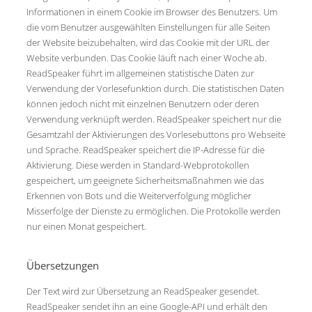
Informationen in einem Cookie im Browser des Benutzers. Um
die vom Benutzer ausgewählten Einstellungen für alle Seiten
der Website beizubehalten, wird das Cookie mit der URL der
Website verbunden. Das Cookie läuft nach einer Woche ab.
ReadSpeaker führt im allgemeinen statistische Daten zur
Verwendung der Vorlesefunktion durch. Die statistischen Daten
können jedoch nicht mit einzelnen Benutzern oder deren
Verwendung verknüpft werden. ReadSpeaker speichert nur die
Gesamtzahl der Aktivierungen des Vorlesebuttons pro Webseite
und Sprache. ReadSpeaker speichert die IP-Adresse für die
Aktivierung. Diese werden in Standard-Webprotokollen
gespeichert, um geeignete Sicherheitsmaßnahmen wie das
Erkennen von Bots und die Weiterverfolgung möglicher
Misserfolge der Dienste zu ermöglichen. Die Protokolle werden
nur einen Monat gespeichert.
Übersetzungen
Der Text wird zur Übersetzung an ReadSpeaker gesendet.
ReadSpeaker sendet ihn an eine Google-API und erhält den