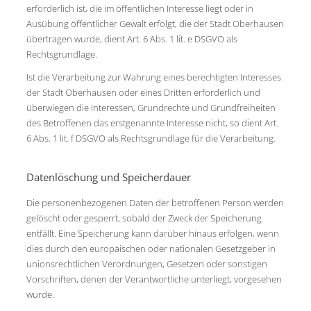
erforderlich ist, die im öffentlichen Interesse liegt oder in
Ausübung öffentlicher Gewalt erfolgt, die der Stadt Oberhausen
übertragen wurde, dient Art. 6 Abs. 1 lit. e DSGVO als
Rechtsgrundlage.
Ist die Verarbeitung zur Wahrung eines berechtigten Interesses
der Stadt Oberhausen oder eines Dritten erforderlich und
überwiegen die Interessen, Grundrechte und Grundfreiheiten
des Betroffenen das erstgenannte Interesse nicht, so dient Art.
6 Abs. 1 lit. f DSGVO als Rechtsgrundlage für die Verarbeitung.
Datenlöschung und Speicherdauer
Die personenbezogenen Daten der betroffenen Person werden
gelöscht oder gesperrt, sobald der Zweck der Speicherung
entfällt. Eine Speicherung kann darüber hinaus erfolgen, wenn
dies durch den europäischen oder nationalen Gesetzgeber in
unionsrechtlichen Verordnungen, Gesetzen oder sonstigen
Vorschriften, denen der Verantwortliche unterliegt, vorgesehen
wurde.