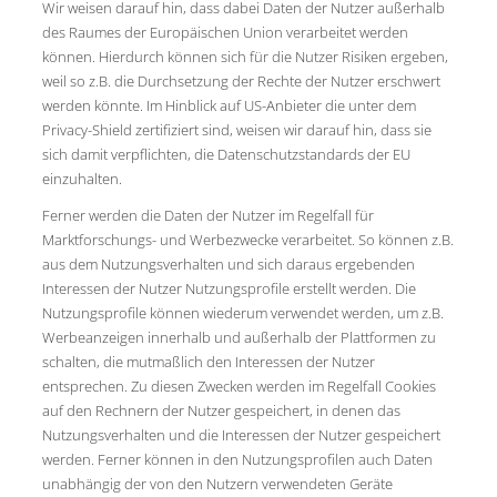
Wir weisen darauf hin, dass dabei Daten der Nutzer außerhalb
des Raumes der Europäischen Union verarbeitet werden
können. Hierdurch können sich für die Nutzer Risiken ergeben,
weil so z.B. die Durchsetzung der Rechte der Nutzer erschwert
werden könnte. Im Hinblick auf US-Anbieter die unter dem
Privacy-Shield zertifiziert sind, weisen wir darauf hin, dass sie
sich damit verpflichten, die Datenschutzstandards der EU
einzuhalten.
Ferner werden die Daten der Nutzer im Regelfall für
Marktforschungs- und Werbezwecke verarbeitet. So können z.B.
aus dem Nutzungsverhalten und sich daraus ergebenden
Interessen der Nutzer Nutzungsprofile erstellt werden. Die
Nutzungsprofile können wiederum verwendet werden, um z.B.
Werbeanzeigen innerhalb und außerhalb der Plattformen zu
schalten, die mutmaßlich den Interessen der Nutzer
entsprechen. Zu diesen Zwecken werden im Regelfall Cookies
auf den Rechnern der Nutzer gespeichert, in denen das
Nutzungsverhalten und die Interessen der Nutzer gespeichert
werden. Ferner können in den Nutzungsprofilen auch Daten
unabhängig der von den Nutzern verwendeten Geräte