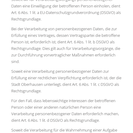
Daten eine Einwilligung der betroffenen Person einholen, dient
Art. 6 Abs. 1 lit. a EU-Datenschutzgrundverordnung (DSGVO) als
Rechtsgrundlage.
Bei der Verarbeitung von personenbezogenen Daten, die zur
Erfüllung eines Vertrages, dessen Vertragspartei die betroffene
Person ist, erforderlich ist, dient Art. 6 Abs. 1 lit. b DSGVO als
Rechtsgrundlage. Dies gilt auch für Verarbeitungsvorgänge, die
zur Durchführung vorvertraglicher Maßnahmen erforderlich
sind.
Soweit eine Verarbeitung personenbezogener Daten zur
Erfüllung einer rechtlichen Verpflichtung erforderlich ist, der die
Stadt Oberhausen unterliegt, dient Art. 6 Abs. 1 lit. c DSGVO als
Rechtsgrundlage.
Für den Fall, dass lebenswichtige Interessen der betroffenen
Person oder einer anderen natürlichen Person eine
Verarbeitung personenbezogener Daten erforderlich machen,
dient Art. 6 Abs. 1 lit. d DSGVO als Rechtsgrundlage.
Soweit die Verarbeitung für die Wahrnehmung einer Aufgabe