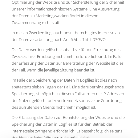
Optimierung der Website und zur Sicherstellung der Sicherheit
unserer informationstechnischen Systeme. Eine Auswertung
der Daten zu Marketingzwecken findet in diesem
Zusammenhang nicht statt.
In diesen Zwecken liegt auch unser berechtigtes Interesse an
der Datenverarbeitung nach Art. 6 Abs. 1 lit. f DSGVO.
Die Daten werden gelöscht, sobald sie für die Erreichung des
Zweckes ihrer Erhebung nicht mehr erforderlich sind. Im Falle
der Erfassung der Daten zur Bereitstellung der Website ist dies
der Fall, wenn die jeweilige Sitzung beendet ist.
Im Falle der Speicherung der Daten in Logfiles ist dies nach
spätestens sieben Tagen der Fall. Eine darüberhinausgehende
Speicherung ist möglich. In diesem Fall werden die IP-Adressen
der Nutzer gelöscht oder verfremdet, sodass eine Zuordnung
des aufrufenden Clients nicht mehr möglich ist.
Die Erfassung der Daten zur Bereitstellung der Website und die
Speicherung der Daten in Logfiles ist für den Betrieb der
Internetseite zwingend erforderlich. Es besteht folglich seitens
des Nutzers keine Widerspruchsmöglichkeit.