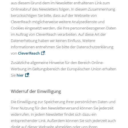
aus diesem Grund dem im Newsletter enthaltenen Link zum
Onlineabruf des Newsletters folgen. In diesem Zusammenhang
berücksichtigen Sie bitte, dass auf der Webseite von
CleverReach möglicherweise weitere Analysedienste und
Cookies eingesetzt werden, die Ihre personenbezogenen Daten
im Auftrag von CleverReach verarbeiten. Auf diese Art der
Datenerhebung haben wir keinen Einfluss. Weitere
Informationen entnehmen Sie bitte der Datenschutzerklärung
von
CleverReach
.
Zusätzliche allgemeine Hinweise für den Bereich Online-
Werbung im Geltungsbereich der Europäischen Union erhalten
Sie
hier
.
Widerruf der Einwilligung
Die Einwilligung zur Speicherung Ihrer persönlichen Daten und
ihrer Nutzung für den Newsletterversand können Sie jederzeit
widerrufen. In jedem Newsletter findet sich dazu ein
entsprechender Link. Außerdem können Sie sich jederzeit auch
direkt auf dieser Webseite abmelden oder uns Ihren