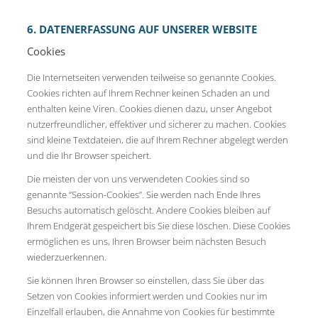
6. DATENERFASSUNG AUF UNSERER WEBSITE
Cookies
Die Internetseiten verwenden teilweise so genannte Cookies.
Cookies richten auf Ihrem Rechner keinen Schaden an und
enthalten keine Viren. Cookies dienen dazu, unser Angebot
nutzerfreundlicher, effektiver und sicherer zu machen. Cookies
sind kleine Textdateien, die auf Ihrem Rechner abgelegt werden
und die Ihr Browser speichert.
Die meisten der von uns verwendeten Cookies sind so
genannte “Session-Cookies”. Sie werden nach Ende Ihres
Besuchs automatisch gelöscht. Andere Cookies bleiben auf
Ihrem Endgerät gespeichert bis Sie diese löschen. Diese Cookies
ermöglichen es uns, Ihren Browser beim nächsten Besuch
wiederzuerkennen.
Sie können Ihren Browser so einstellen, dass Sie über das
Setzen von Cookies informiert werden und Cookies nur im
Einzelfall erlauben, die Annahme von Cookies für bestimmte