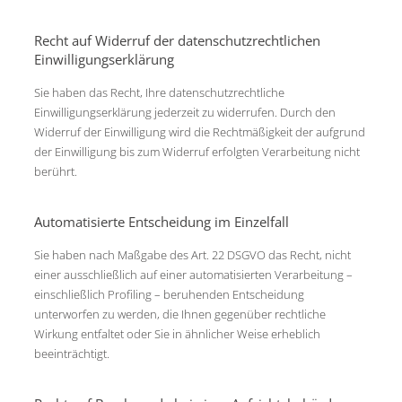
Recht auf Widerruf der datenschutzrechtlichen
Einwilligungserklärung
Sie haben das Recht, Ihre datenschutzrechtliche
Einwilligungserklärung jederzeit zu widerrufen. Durch den
Widerruf der Einwilligung wird die Rechtmäßigkeit der aufgrund
der Einwilligung bis zum Widerruf erfolgten Verarbeitung nicht
berührt.
Automatisierte Entscheidung im Einzelfall
Sie haben nach Maßgabe des Art. 22 DSGVO das Recht, nicht
einer ausschließlich auf einer automatisierten Verarbeitung –
einschließlich Profiling – beruhenden Entscheidung
unterworfen zu werden, die Ihnen gegenüber rechtliche
Wirkung entfaltet oder Sie in ähnlicher Weise erheblich
beeinträchtigt.