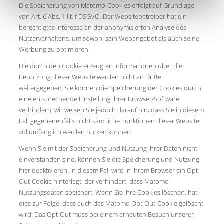
Die Speicherung von Matomo-Cookies erfolgt auf Grundlage
von Art. 6 Abs. 1 lit. f DSGVO. Der Websitebetreiber hat ein
berechtigtes Interesse an der anonymisierten Analyse des
Nutzerverhaltens, um sowohl sein Webangebot als auch seine
Werbung zu optimieren.
Die durch den Cookie erzeugten Informationen über die
Benutzung dieser Website werden nicht an Dritte
weitergegeben. Sie können die Speicherung der Cookies durch
eine entsprechende Einstellung Ihrer Browser-Software
verhindern; wir weisen Sie jedoch darauf hin, dass Sie in diesem
Fall gegebenenfalls nicht sämtliche Funktionen dieser Website
vollumfänglich werden nutzen können.
Wenn Sie mit der Speicherung und Nutzung Ihrer Daten nicht
einverstanden sind, können Sie die Speicherung und Nutzung
hier deaktivieren. In diesem Fall wird in Ihrem Browser ein Opt-
Out-Cookie hinterlegt, der verhindert, dass Matomo
Nutzungsdaten speichert. Wenn Sie Ihre Cookies löschen, hat
dies zur Folge, dass auch das Matomo Opt-Out-Cookie gelöscht
wird. Das Opt-Out muss bei einem erneuten Besuch unserer