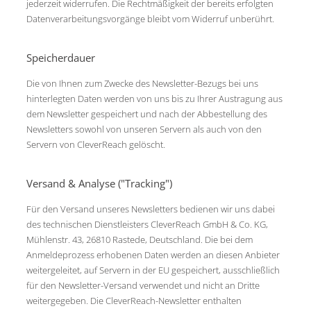
jederzeit widerrufen. Die Rechtmäßigkeit der bereits erfolgten
Datenverarbeitungsvorgänge bleibt vom Widerruf unberührt.
Speicherdauer
Die von Ihnen zum Zwecke des Newsletter-Bezugs bei uns
hinterlegten Daten werden von uns bis zu Ihrer Austragung aus
dem Newsletter gespeichert und nach der Abbestellung des
Newsletters sowohl von unseren Servern als auch von den
Servern von CleverReach gelöscht.
Versand & Analyse ("Tracking")
Für den Versand unseres Newsletters bedienen wir uns dabei
des technischen Dienstleisters CleverReach GmbH & Co. KG,
Mühlenstr. 43, 26810 Rastede, Deutschland. Die bei dem
Anmeldeprozess erhobenen Daten werden an diesen Anbieter
weitergeleitet, auf Servern in der EU gespeichert, ausschließlich
für den Newsletter-Versand verwendet und nicht an Dritte
weitergegeben. Die CleverReach-Newsletter enthalten