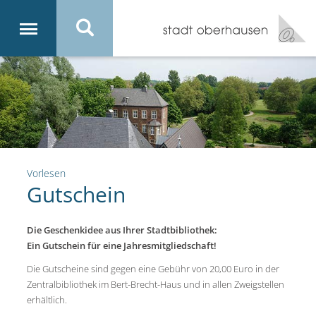
Vorlesen
Gutschein
Die Geschenkidee aus Ihrer Stadtbibliothek:
Ein Gutschein für eine Jahresmitgliedschaft!
Die Gutscheine sind gegen eine Gebühr von 20,00 Euro in der
Zentralbibliothek im Bert-Brecht-Haus und in allen Zweigstellen
erhältlich.