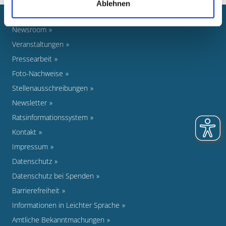
Ablehnen
Newsroom
Veranstaltungen
Pressearbeit
Foto-Nachweise
Stellenausschreibungen
Newsletter
Ratsinformationssystem
Kontakt
Impressum
Datenschutz
Datenschutz bei Spenden
Barrierefreiheit
Informationen in Leichter Sprache
Amtliche Bekanntmachungen