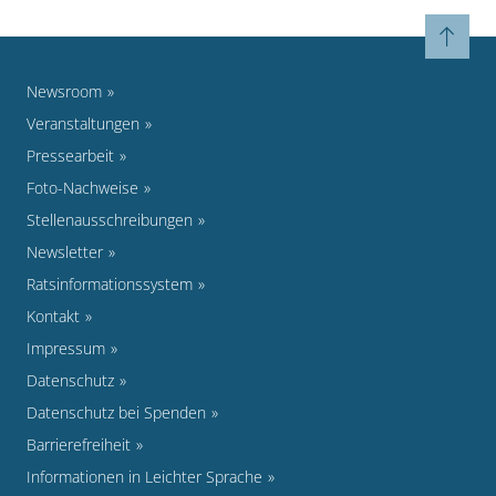
Newsroom
Veranstaltungen
Pressearbeit
Foto-Nachweise
Stellenausschreibungen
Newsletter
Ratsinformationssystem
Kontakt
Impressum
Datenschutz
Datenschutz bei Spenden
Barrierefreiheit
Informationen in Leichter Sprache