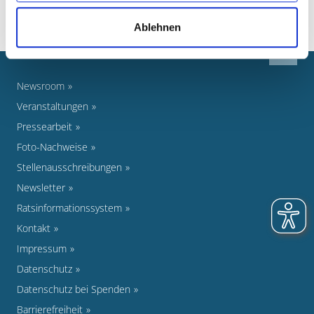
Ablehnen
Newsroom
Veranstaltungen
Pressearbeit
Foto-Nachweise
Stellenausschreibungen
Newsletter
Ratsinformationssystem
Kontakt
Impressum
Datenschutz
Datenschutz bei Spenden
Barrierefreiheit