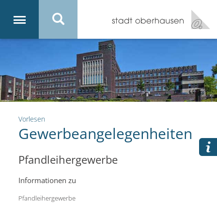
Vorlesen
Gewerbeangelegenheiten
Pfandleihergewerbe
Informationen zu
Pfandleihergewerbe