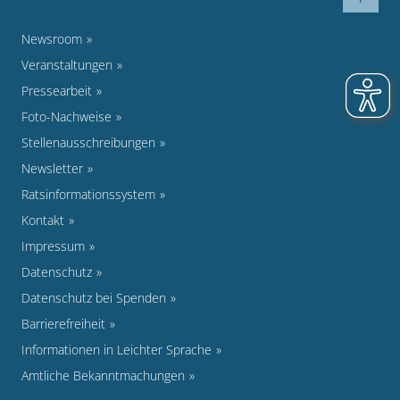
Newsroom
Veranstaltungen
Pressearbeit
Foto-Nachweise
Stellenausschreibungen
Newsletter
Ratsinformationssystem
Kontakt
Impressum
Datenschutz
Datenschutz bei Spenden
Barrierefreiheit
Informationen in Leichter Sprache
Amtliche Bekanntmachungen