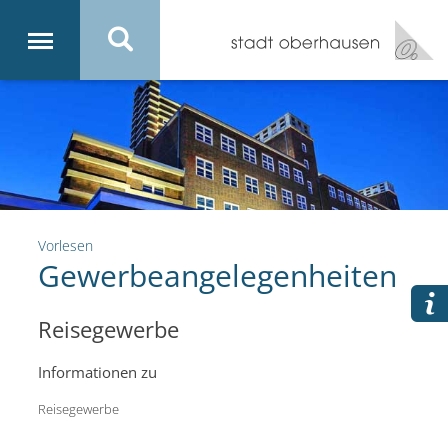
Vorlesen
Gewerbeangelegenheiten
Reisegewerbe
Informationen zu
Reisegewerbe