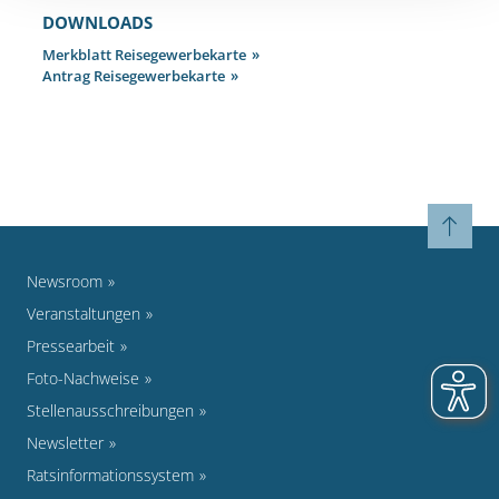
DOWNLOADS
Merkblatt Reisegewerbekarte
Antrag Reisegewerbekarte
Newsroom
Veranstaltungen
Pressearbeit
Foto-Nachweise
Stellenausschreibungen
Newsletter
Ratsinformationssystem