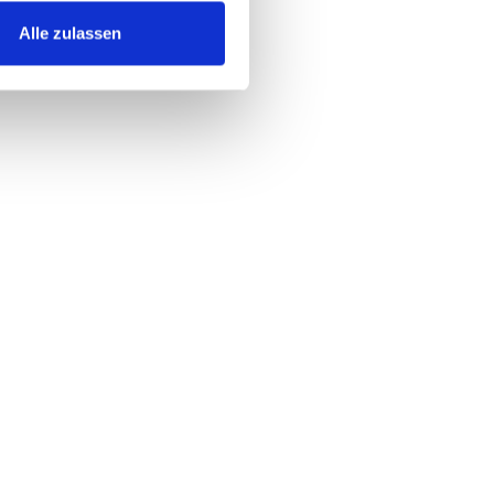
Alle zulassen