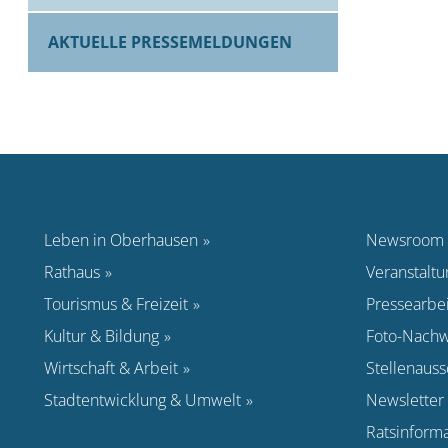
AKTUELLE PRESSEMELDUNGEN
Leben in Oberhausen
Newsroom
Rathaus
Veranstalt
Tourismus & Freizeit
Pressearbei
Kultur & Bildung
Foto-Nachw
Wirtschaft & Arbeit
Stellenaus
Stadtentwicklung & Umwelt
Newsletter
Ratsinform