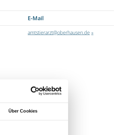
E-Mail
amtstierarzt@oberhausen.de
Über Cookies