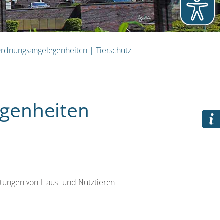
Ordnungsangelegenheiten
|
Tierschutz
genheiten
tungen von Haus- und Nutztieren