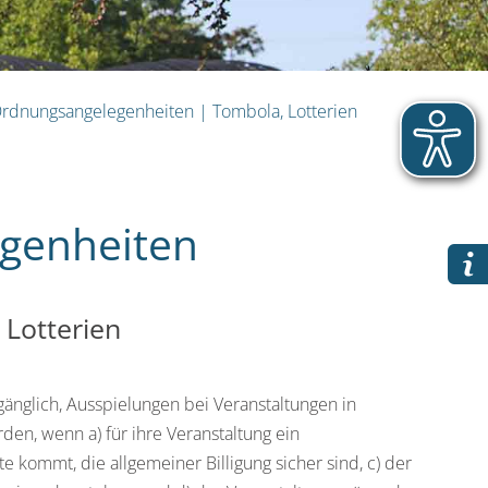
Ordnungsangelegenheiten
|
Tombola, Lotterien
genheiten
Lotterien
gänglich, Ausspielungen bei Veranstaltungen in
en, wenn a) für ihre Veranstaltung ein
e kommt, die allgemeiner Billigung sicher sind, c) der