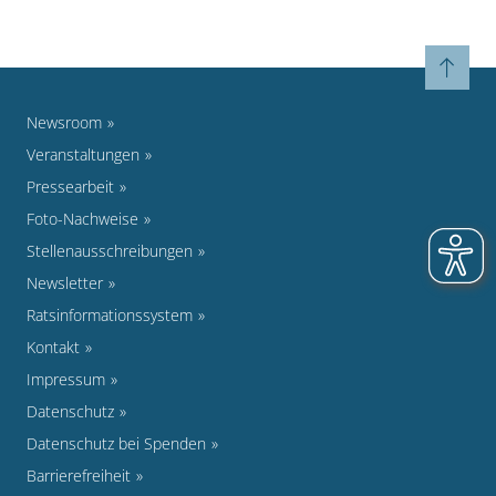
Newsroom
Veranstaltungen
Pressearbeit
Foto-Nachweise
Stellenausschreibungen
Newsletter
Ratsinformationssystem
Kontakt
Impressum
Datenschutz
Datenschutz bei Spenden
Barrierefreiheit