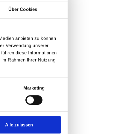
Über Cookies
 Medien anbieten zu können
hrer Verwendung unserer
 führen diese Informationen
ie im Rahmen Ihrer Nutzung
Marketing
Alle zulassen