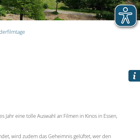
derfilmtage
s Jahr eine tolle Auswahl an Filmen in Kinos in Essen,
tfindet, wird zudem das Geheimnis gelüftet, wer den