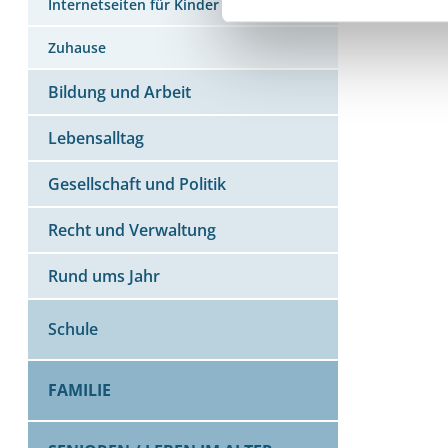
Internetseiten für Kinder
Zuhause
Bildung und Arbeit
Lebensalltag
Gesellschaft und Politik
Recht und Verwaltung
Rund ums Jahr
Schule
FAMILIE