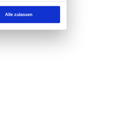
Alle zulassen