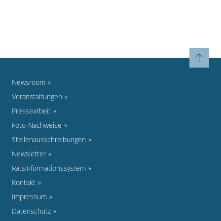
Newsroom
Veranstaltungen
Pressearbeit
Foto-Nachweise
Stellenausschreibungen
Newsletter
Ratsinformationssystem
Kontakt
Impressum
Datenschutz