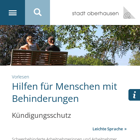
Vorlesen
Hilfen für Menschen mit
Behinderungen
Kündigungsschutz
Leichte Sprache
Schwerbehinderte Arbeitnehmerinnen und Arbeitnehmer