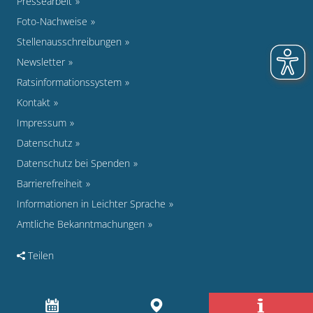
Pressearbeit
Foto-Nachweise
Stellenausschreibungen
Newsletter
Ratsinformationssystem
Kontakt
Impressum
Datenschutz
Datenschutz bei Spenden
Barrierefreiheit
Informationen in Leichter Sprache
Amtliche Bekanntmachungen
Teilen