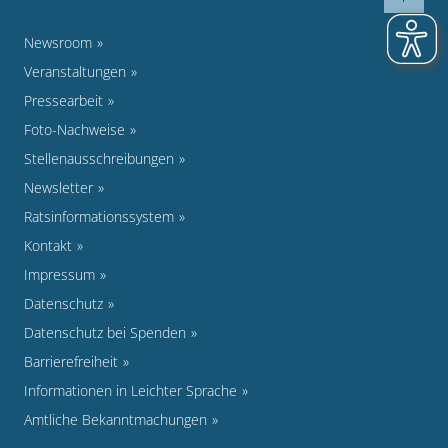
Newsroom
Veranstaltungen
Pressearbeit
Foto-Nachweise
Stellenausschreibungen
Newsletter
Ratsinformationssystem
Kontakt
Impressum
Datenschutz
Datenschutz bei Spenden
Barrierefreiheit
Informationen in Leichter Sprache
Amtliche Bekanntmachungen