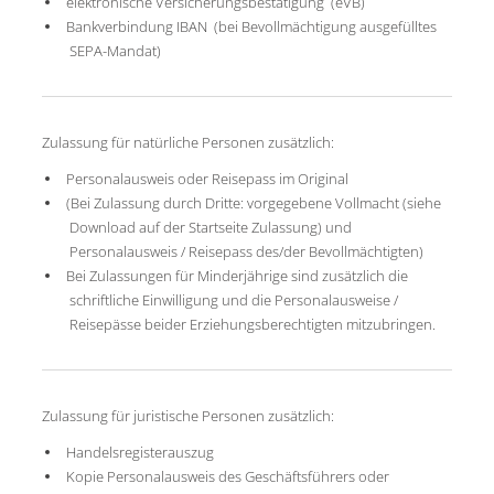
elektronische Versicherungsbestätigung (eVB)
Bankverbindung IBAN (bei Bevollmächtigung ausgefülltes
SEPA-Mandat)
Zulassung für natürliche Personen zusätzlich:
Personalausweis oder Reisepass im Original
(Bei Zulassung durch Dritte: vorgegebene Vollmacht (siehe
Download auf der Startseite Zulassung) und
Personalausweis / Reisepass des/der Bevollmächtigten)
Bei Zulassungen für Minderjährige sind zusätzlich die
schriftliche Einwilligung und die Personalausweise /
Reisepässe beider Erziehungsberechtigten mitzubringen.
Zulassung für juristische Personen zusätzlich:
Handelsregisterauszug
Kopie Personalausweis des Geschäftsführers oder