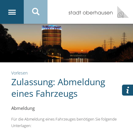
Vorlesen
Zulassung: Abmeldung
eines Fahrzeugs
Abmeldung
Für die Abmeldung eines Fahrzeuges benötigen Sie folgende
Unterlagen: