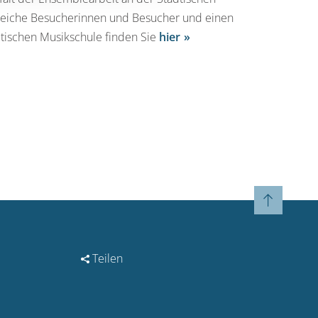
lreiche Besucherinnen und Besucher und einen
dtischen Musikschule finden Sie
hier
Teilen