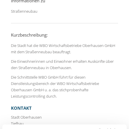
Informationen zu
Straßenneubau
Kurzbeschreibung:
Die Stadt hat die WBO Wirtschaftsbetriebe Oberhausen GmbH
mit dem Straßenneubau beauftragt.
Die Einwohnerinnen und Einwohner erhalten Auskünfte über
den Straßenneubau in Oberhausen.
Die Schnittstelle WBO GmbH führt für diesen
Dienstleistungsbereich der WBO Wirtschaftsbetriebe
Oberhausen GmbH u. a. das stichprobenhafte
Leistungscontrolling durch.
KONTAKT
Stadt Oberhausen
Tiefbau