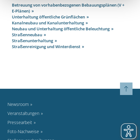
Betreuung von vorhabenbezogenen Bebauungsplänen (V +
E-Plänen)
Unterhaltung öffentliche Grünflächen
Kanalneubau und Kanalunterhaltung
Neubau und Unterhaltung öffentliche Beleuchtung
Straßenneubau
Straßenunterhaltung
Straßenreinigung und Winterdienst
Newsroom
Veranstaltungen
Pressearbeit
Foto-Nachweise